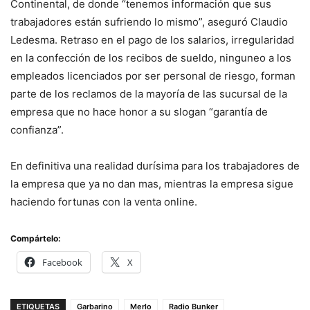
Continental, de donde “tenemos información que sus
trabajadores están sufriendo lo mismo”, aseguró Claudio
Ledesma. Retraso en el pago de los salarios, irregularidad
en la confección de los recibos de sueldo, ninguneo a los
empleados licenciados por ser personal de riesgo, forman
parte de los reclamos de la mayoría de las sucursal de la
empresa que no hace honor a su slogan “garantía de
confianza”.
En definitiva una realidad durísima para los trabajadores de
la empresa que ya no dan mas, mientras la empresa sigue
haciendo fortunas con la venta online.
Compártelo:
Facebook
X
ETIQUETAS
Garbarino
Merlo
Radio Bunker