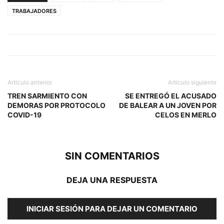
TRABAJADORES
Artículo anterior
Artículo siguiente
TREN SARMIENTO CON
SE ENTREGÓ EL ACUSADO
DEMORAS POR PROTOCOLO
DE BALEAR A UN JOVEN POR
COVID-19
CELOS EN MERLO
SIN COMENTARIOS
DEJA UNA RESPUESTA
INICIAR SESIÓN PARA DEJAR UN COMENTARIO