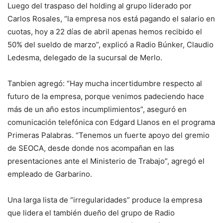
Luego del traspaso del holding al grupo liderado por
Carlos Rosales, “la empresa nos está pagando el salario en
cuotas, hoy a 22 días de abril apenas hemos recibido el
50% del sueldo de marzo”, explicó a Radio Búnker, Claudio
Ledesma, delegado de la sucursal de Merlo.
Tanbien agregó: “Hay mucha incertidumbre respecto al
futuro de la empresa, porque venimos padeciendo hace
más de un año estos incumplimientos”, aseguró en
comunicación telefónica con Edgard Llanos en el programa
Primeras Palabras. “Tenemos un fuerte apoyo del gremio
de SEOCA, desde donde nos acompañan en las
presentaciones ante el Ministerio de Trabajo”, agregó el
empleado de Garbarino.
Una larga lista de “irregularidades” produce la empresa
que lidera el también dueño del grupo de Radio