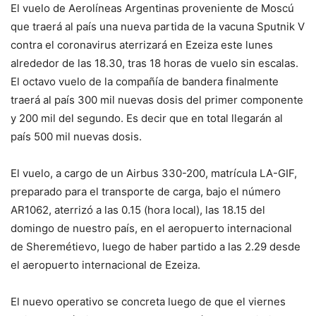
El vuelo de Aerolíneas Argentinas proveniente de Moscú
que traerá al país una nueva partida de la vacuna Sputnik V
contra el coronavirus aterrizará en Ezeiza este lunes
alrededor de las 18.30, tras 18 horas de vuelo sin escalas.
El octavo vuelo de la compañía de bandera finalmente
traerá al país 300 mil nuevas dosis del primer componente
y 200 mil del segundo. Es decir que en total llegarán al
país 500 mil nuevas dosis.
El vuelo, a cargo de un Airbus 330-200, matrícula LA-GIF,
preparado para el transporte de carga, bajo el número
AR1062, aterrizó a las 0.15 (hora local), las 18.15 del
domingo de nuestro país, en el aeropuerto internacional
de Sheremétievo, luego de haber partido a las 2.29 desde
el aeropuerto internacional de Ezeiza.
El nuevo operativo se concreta luego de que el viernes