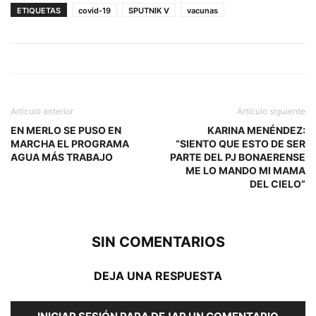
ETIQUETAS
covid-19
SPUTNIK V
vacunas
Artículo anterior
Artículo siguiente
EN MERLO SE PUSO EN
KARINA MENÉNDEZ:
MARCHA EL PROGRAMA
“SIENTO QUE ESTO DE SER
AGUA MÁS TRABAJO
PARTE DEL PJ BONAERENSE
ME LO MANDO MI MAMA
DEL CIELO”
SIN COMENTARIOS
DEJA UNA RESPUESTA