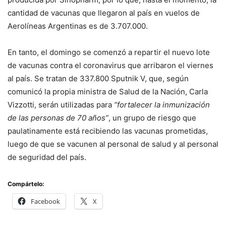
cantidad de vacunas que llegaron al país en vuelos de
Aerolíneas Argentinas es de 3.707.000.
En tanto, el domingo se comenzó a repartir el nuevo lote
de vacunas contra el coronavirus que arribaron el viernes
al país. Se tratan de 337.800 Sputnik V, que, según
comunicó la propia ministra de Salud de la Nación, Carla
Vizzotti, serán utilizadas para
“fortalecer la inmunización
de las personas de 70 años”
, un grupo de riesgo que
paulatinamente está recibiendo las vacunas prometidas,
luego de que se vacunen al personal de salud y al personal
de seguridad del país.
Compártelo:
Facebook
X