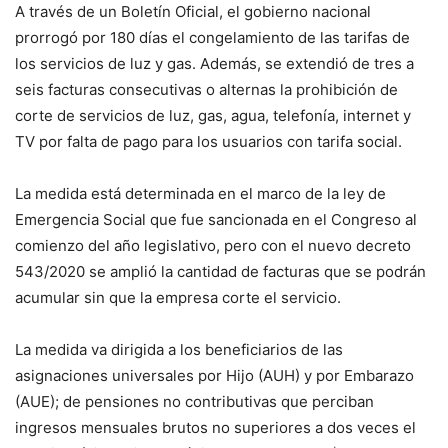
A través de un Boletín Oficial, el gobierno nacional
prorrogó por 180 días el congelamiento de las tarifas de
los servicios de luz y gas. Además, se extendió de tres a
seis facturas consecutivas o alternas la prohibición de
corte de servicios de luz, gas, agua, telefonía, internet y
TV por falta de pago para los usuarios con tarifa social.
La medida está determinada en el marco de la ley de
Emergencia Social que fue sancionada en el Congreso al
comienzo del año legislativo, pero con el nuevo decreto
543/2020 se amplió la cantidad de facturas que se podrán
acumular sin que la empresa corte el servicio.
La medida va dirigida a los beneficiarios de las
asignaciones universales por Hijo (AUH) y por Embarazo
(AUE); de pensiones no contributivas que perciban
ingresos mensuales brutos no superiores a dos veces el