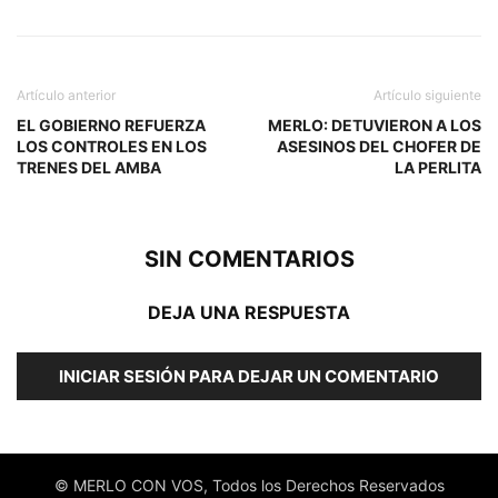
Artículo anterior
Artículo siguiente
EL GOBIERNO REFUERZA
MERLO: DETUVIERON A LOS
LOS CONTROLES EN LOS
ASESINOS DEL CHOFER DE
TRENES DEL AMBA
LA PERLITA
SIN COMENTARIOS
DEJA UNA RESPUESTA
INICIAR SESIÓN PARA DEJAR UN COMENTARIO
© MERLO CON VOS, Todos los Derechos Reservados