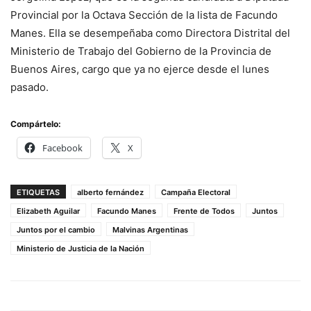
Provincial por la Octava Sección de la lista de Facundo
Manes. Ella se desempeñaba como Directora Distrital del
Ministerio de Trabajo del Gobierno de la Provincia de
Buenos Aires, cargo que ya no ejerce desde el lunes
pasado.
Compártelo:
Facebook
X
ETIQUETAS
alberto fernández
Campaña Electoral
Elizabeth Aguilar
Facundo Manes
Frente de Todos
Juntos
Juntos por el cambio
Malvinas Argentinas
Ministerio de Justicia de la Nación