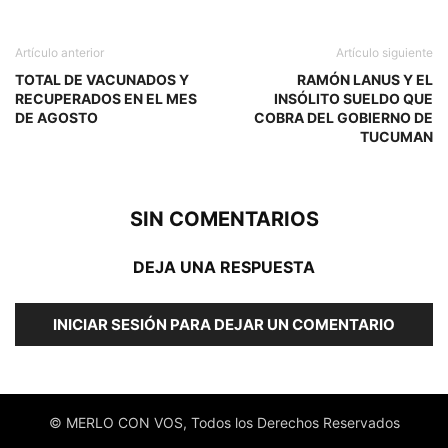
Artículo anterior
Artículo siguiente
TOTAL DE VACUNADOS Y
RAMÓN LANUS Y EL
RECUPERADOS EN EL MES
INSÓLITO SUELDO QUE
DE AGOSTO
COBRA DEL GOBIERNO DE
TUCUMAN
SIN COMENTARIOS
DEJA UNA RESPUESTA
INICIAR SESIÓN PARA DEJAR UN COMENTARIO
© MERLO CON VOS, Todos los Derechos Reservados