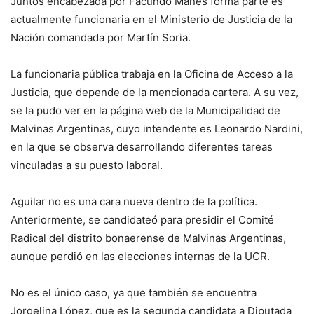
Juntos encabezada por Facundo Manes forma parte es
actualmente funcionaria en el Ministerio de Justicia de la
Nación comandada por Martín Soria.
La funcionaria pública trabaja en la Oficina de Acceso a la
Justicia, que depende de la mencionada cartera. A su vez,
se la pudo ver en la página web de la Municipalidad de
Malvinas Argentinas, cuyo intendente es Leonardo Nardini,
en la que se observa desarrollando diferentes tareas
vinculadas a su puesto laboral.
Aguilar no es una cara nueva dentro de la política.
Anteriormente, se candidateó para presidir el Comité
Radical del distrito bonaerense de Malvinas Argentinas,
aunque perdió en las elecciones internas de la UCR.
No es el único caso, ya que también se encuentra
Jorgelina López, que es la segunda candidata a Diputada