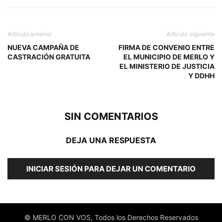
Artículo anterior
Artículo siguiente
NUEVA CAMPAÑA DE
FIRMA DE CONVENIO ENTRE
CASTRACIÓN GRATUITA
EL MUNICIPIO DE MERLO Y
EL MINISTERIO DE JUSTICIA
Y DDHH
SIN COMENTARIOS
DEJA UNA RESPUESTA
INICIAR SESIÓN PARA DEJAR UN COMENTARIO
© MERLO CON VOS, Todos los Derechos Reservados