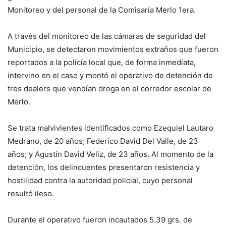
Monitoreo y del personal de la Comisaría Merlo 1era.
A través del monitoreo de las cámaras de seguridad del
Municipio, se detectaron movimientos extraños que fueron
reportados a la policía local que, de forma inmediata,
intervino en el caso y montó el operativo de detención de
tres dealers que vendían droga en el corredor escolar de
Merlo.
Se trata malvivientes identificados como Ezequiel Lautaro
Medrano, de 20 años; Federico David Del Valle, de 23
años; y Agustín David Veliz, de 23 años. Al momento de la
detención, los delincuentes presentaron resistencia y
hostilidad contra la autoridad policial, cuyo personal
resultó ileso.
Durante el operativo fueron incautados 5.39 grs. de