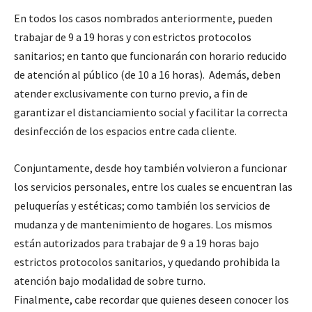
En todos los casos nombrados anteriormente, pueden
trabajar de 9 a 19 horas y con estrictos protocolos
sanitarios; en tanto que funcionarán con horario reducido
de atención al público (de 10 a 16 horas). Además, deben
atender exclusivamente con turno previo, a fin de
garantizar el distanciamiento social y facilitar la correcta
desinfección de los espacios entre cada cliente.
Conjuntamente, desde hoy también volvieron a funcionar
los servicios personales, entre los cuales se encuentran las
peluquerías y estéticas; como también los servicios de
mudanza y de mantenimiento de hogares. Los mismos
están autorizados para trabajar de 9 a 19 horas bajo
estrictos protocolos sanitarios, y quedando prohibida la
atención bajo modalidad de sobre turno.
Finalmente, cabe recordar que quienes deseen conocer los