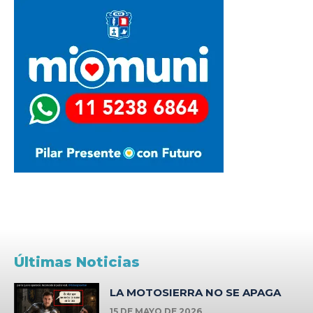
Últimas Noticias
LA MOTOSIERRA NO SE APAGA
15 DE MAYO DE 2026