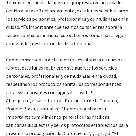
Teniendo en cuenta la apertura progresiva de actividades
debido a la fase 3 del aislamiento, este lunes se habilitaron
los servicios personales, profesionales y de mudanzas en la
ciudad. “Es importante que seamos conscientes sobre la
responsabilidad individual que debemos tomar para seguir
avanzando”, destacaron desde la Comuna.
Como consecuencia de la apertura escalonada de nuevos
rubros, este lunes reabrieron sus puertas los servicios
personales, profesionales y de mudanzas en la ciudad,
respetando los protocolos sanitarios correspondientes
para evitar posibles contagios de Covid-19.
Al respecto, el secretario de Producción de la Comuna,
Rogelio Blesa, puntualizó: “Hemos registrado un
importante cumplimiento general de las medidas
sanitarias dispuestas y de los protocolos establecidos para
prevenir la propagación del Coronavirus”, y agregó: “El