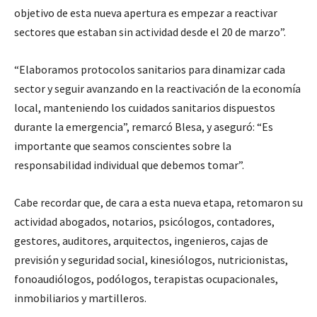
objetivo de esta nueva apertura es empezar a reactivar
sectores que estaban sin actividad desde el 20 de marzo”.
“Elaboramos protocolos sanitarios para dinamizar cada
sector y seguir avanzando en la reactivación de la economía
local, manteniendo los cuidados sanitarios dispuestos
durante la emergencia”, remarcó Blesa, y aseguró: “Es
importante que seamos conscientes sobre la
responsabilidad individual que debemos tomar”.
Cabe recordar que, de cara a esta nueva etapa, retomaron su
actividad abogados, notarios, psicólogos, contadores,
gestores, auditores, arquitectos, ingenieros, cajas de
previsión y seguridad social, kinesiólogos, nutricionistas,
fonoaudiólogos, podólogos, terapistas ocupacionales,
inmobiliarios y martilleros.