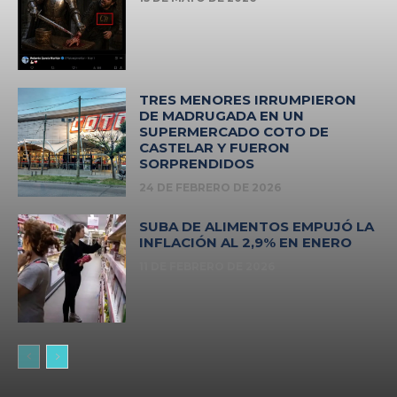
TRES MENORES IRRUMPIERON
DE MADRUGADA EN UN
SUPERMERCADO COTO DE
CASTELAR Y FUERON
SORPRENDIDOS
24 DE FEBRERO DE 2026
SUBA DE ALIMENTOS EMPUJÓ LA
INFLACIÓN AL 2,9% EN ENERO
11 DE FEBRERO DE 2026