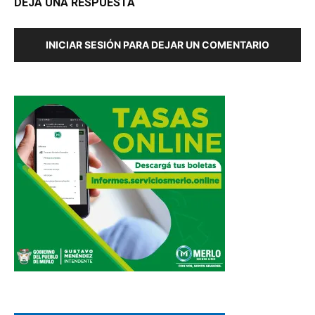
DEJA UNA RESPUESTA
INICIAR SESIÓN PARA DEJAR UN COMENTARIO