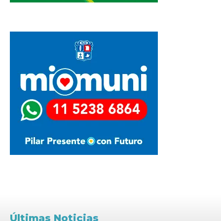
Últimas Noticias