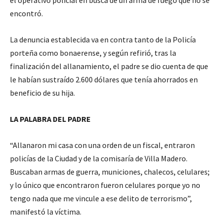
encontró.
La denuncia establecida va en contra tanto de la Policía
porteña como bonaerense, y según refirió, tras la
finalización del allanamiento, el padre se dio cuenta de que
le habían sustraído 2.600 dólares que tenía ahorrados en
beneficio de su hija.
LA PALABRA DEL PADRE
“Allanaron mi casa con una orden de un fiscal, entraron
policías de la Ciudad y de la comisaría de Villa Madero.
Buscaban armas de guerra, municiones, chalecos, celulares;
y lo único que encontraron fueron celulares porque yo no
tengo nada que me vincule a ese delito de terrorismo”,
manifestó la víctima.