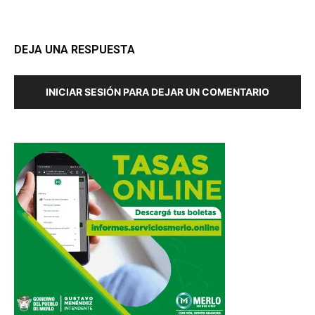
DEJA UNA RESPUESTA
INICIAR SESIÓN PARA DEJAR UN COMENTARIO