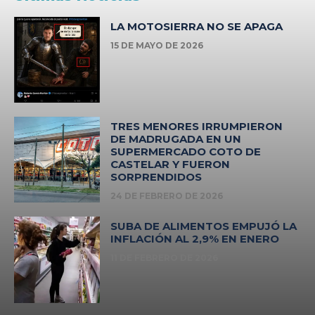
LA MOTOSIERRA NO SE APAGA
15 DE MAYO DE 2026
TRES MENORES IRRUMPIERON
DE MADRUGADA EN UN
SUPERMERCADO COTO DE
CASTELAR Y FUERON
SORPRENDIDOS
24 DE FEBRERO DE 2026
SUBA DE ALIMENTOS EMPUJÓ LA
INFLACIÓN AL 2,9% EN ENERO
11 DE FEBRERO DE 2026