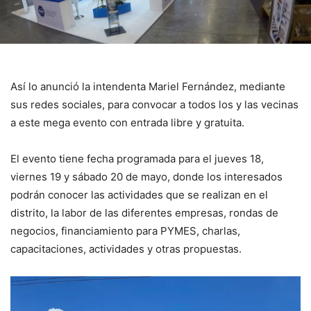
Así lo anunció la intendenta Mariel Fernández, mediante
sus redes sociales, para convocar a todos los y las vecinas
a este mega evento con entrada libre y gratuita.
El evento tiene fecha programada para el jueves 18,
viernes 19 y sábado 20 de mayo, donde los interesados
podrán conocer las actividades que se realizan en el
distrito, la labor de las diferentes empresas, rondas de
negocios, financiamiento para PYMES, charlas,
capacitaciones, actividades y otras propuestas.