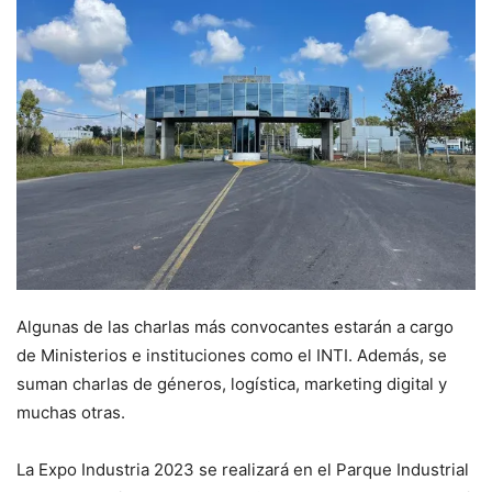
Algunas de las charlas más convocantes estarán a cargo
de Ministerios e instituciones como el INTI. Además, se
suman charlas de géneros, logística, marketing digital y
muchas otras.
La Expo Industria 2023 se realizará en el Parque Industrial