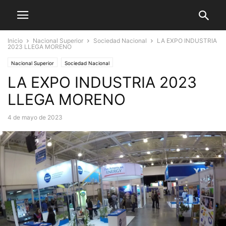
Inicio
Nacional Superior
Sociedad Nacional
LA EXPO INDUSTRIA
2023 LLEGA MORENO
Nacional Superior
Sociedad Nacional
LA EXPO INDUSTRIA 2023
LLEGA MORENO
4 de mayo de 2023