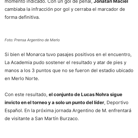
momento indicado. Con un gol de penal,
Jonatán Maciel
cambiaba la infracción por gol y cerraba el marcador de
forma definitiva.
Foto: Prensa Argentino de Merlo
Si bien el Monarca tuvo pasajes positivos en el encuentro,
La Academia pudo sostener el resultado y atar de pies y
manos a los 3 puntos que no se fueron del estadio ubicado
en Merlo Norte.
Con este resultado,
el conjunto de Lucas Nohra sigue
invicto en el torneo y a solo un punto del líder
, Deportivo
Español. En la próxima jornada Argentino de M. enfrentará
de visitante a San Martín Burzaco.