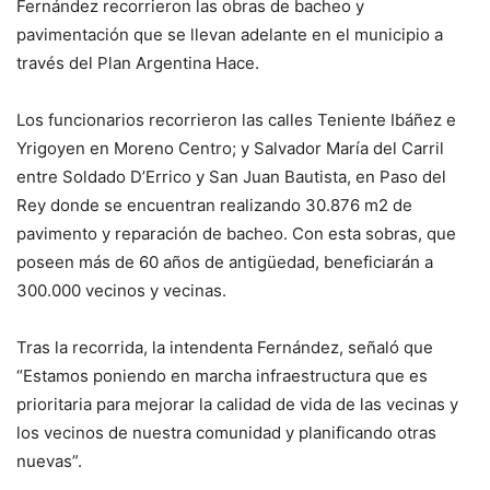
Fernández recorrieron las obras de bacheo y
pavimentación que se llevan adelante en el municipio a
través del Plan Argentina Hace.
Los funcionarios recorrieron las calles Teniente Ibáñez e
Yrigoyen en Moreno Centro; y Salvador María del Carril
entre Soldado D’Errico y San Juan Bautista, en Paso del
Rey donde se encuentran realizando 30.876 m2 de
pavimento y reparación de bacheo. Con esta sobras, que
poseen más de 60 años de antigüedad, beneficiarán a
300.000 vecinos y vecinas.
Tras la recorrida, la intendenta Fernández, señaló que
“Estamos poniendo en marcha infraestructura que es
prioritaria para mejorar la calidad de vida de las vecinas y
los vecinos de nuestra comunidad y planificando otras
nuevas”.