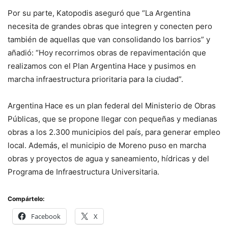
Por su parte, Katopodis aseguró que “La Argentina
necesita de grandes obras que integren y conecten pero
también de aquellas que van consolidando los barrios” y
añadió: “Hoy recorrimos obras de repavimentación que
realizamos con el Plan Argentina Hace y pusimos en
marcha infraestructura prioritaria para la ciudad”.
Argentina Hace es un plan federal del Ministerio de Obras
Públicas, que se propone llegar con pequeñas y medianas
obras a los 2.300 municipios del país, para generar empleo
local. Además, el municipio de Moreno puso en marcha
obras y proyectos de agua y saneamiento, hídricas y del
Programa de Infraestructura Universitaria.
Compártelo:
Facebook
X