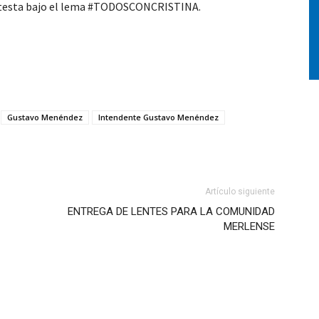
rotesta bajo el lema #TODOSCONCRISTINA.
Gustavo Menéndez
Intendente Gustavo Menéndez
Artículo siguiente
ENTREGA DE LENTES PARA LA COMUNIDAD
MERLENSE