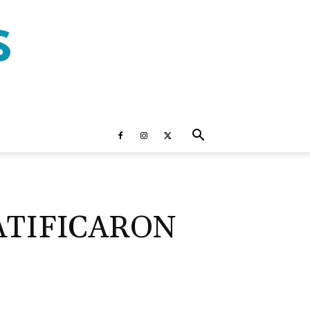
ATIFICARON