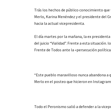
Trás los hechos de público conocimiento que 
Merlo, Karina Menéndez y el presidente del 
hacia la actual vicepresidenta.
El día martes por la mañana, la ex presidenta
del juicio “Vialidad”. Frente a esta situación. l
Frente de Todos ante la «persecución política, 
“Este pueblo maravilloso nunca abandona a qui
Merlo en el posteo que hicieron en Instagram,
Todo el Peronismo salió a defender a la vicep