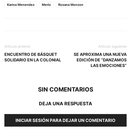
Karina Menendez
Merlo
Roxana Monzon
Artículo anterior
Artículo siguiente
ENCUENTRO DE BÁSQUET
SE APROXIMA UNA NUEVA
SOLIDARIO EN LA COLONIAL
EDICIÓN DE “DANZAMOS
LAS EMOCIONES”
SIN COMENTARIOS
DEJA UNA RESPUESTA
INICIAR SESIÓN PARA DEJAR UN COMENTARIO