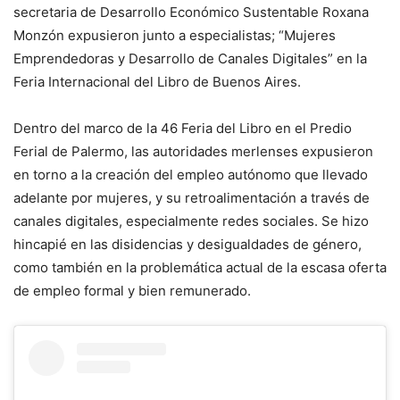
secretaria de Desarrollo Económico Sustentable Roxana
Monzón expusieron junto a especialistas; “Mujeres
Emprendedoras y Desarrollo de Canales Digitales” en la
Feria Internacional del Libro de Buenos Aires.
Dentro del marco de la 46 Feria del Libro en el Predio
Ferial de Palermo, las autoridades merlenses expusieron
en torno a la creación del empleo autónomo que llevado
adelante por mujeres, y su retroalimentación a través de
canales digitales, especialmente redes sociales. Se hizo
hincapié en las disidencias y desigualdades de género,
como también en la problemática actual de la escasa oferta
de empleo formal y bien remunerado.