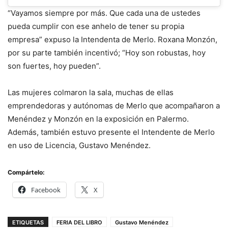
“Vayamos siempre por más. Que cada una de ustedes
pueda cumplir con ese anhelo de tener su propia
empresa” expuso la Intendenta de Merlo. Roxana Monzón,
por su parte también incentivó; “Hoy son robustas, hoy
son fuertes, hoy pueden”.
Las mujeres colmaron la sala, muchas de ellas
emprendedoras y autónomas de Merlo que acompañaron a
Menéndez y Monzón en la exposición en Palermo.
Además, también estuvo presente el Intendente de Merlo
en uso de Licencia, Gustavo Menéndez.
Compártelo:
Facebook
X
ETIQUETAS
FERIA DEL LIBRO
Gustavo Menéndez