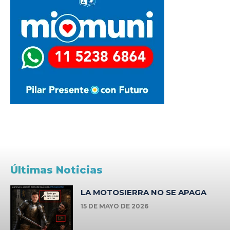
Últimas Noticias
LA MOTOSIERRA NO SE APAGA
15 DE MAYO DE 2026