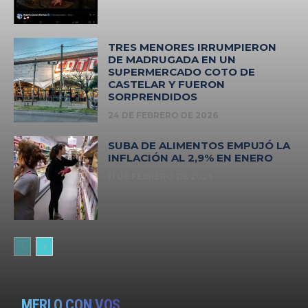
TRES MENORES IRRUMPIERON
DE MADRUGADA EN UN
SUPERMERCADO COTO DE
CASTELAR Y FUERON
SORPRENDIDOS
24 DE FEBRERO DE 2026
SUBA DE ALIMENTOS EMPUJÓ LA
INFLACIÓN AL 2,9% EN ENERO
11 DE FEBRERO DE 2026
MERLO CON VOS