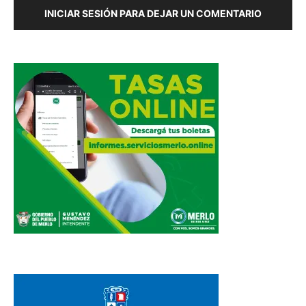
INICIAR SESIÓN PARA DEJAR UN COMENTARIO