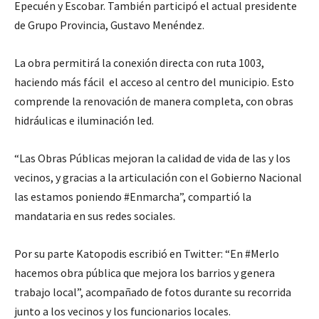
Epecuén y Escobar. También participó el actual presidente
de Grupo Provincia, Gustavo Menéndez.
La obra permitirá la conexión directa con ruta 1003,
haciendo más fácil el acceso al centro del municipio. Esto
comprende la renovación de manera completa, con obras
hidráulicas e iluminación led.
“Las Obras Públicas mejoran la calidad de vida de las y los
vecinos, y gracias a la articulación con el Gobierno Nacional
las estamos poniendo #Enmarcha”, compartió la
mandataria en sus redes sociales.
Por su parte Katopodis escribió en Twitter: “En #Merlo
hacemos obra pública que mejora los barrios y genera
trabajo local”, acompañado de fotos durante su recorrida
junto a los vecinos y los funcionarios locales.