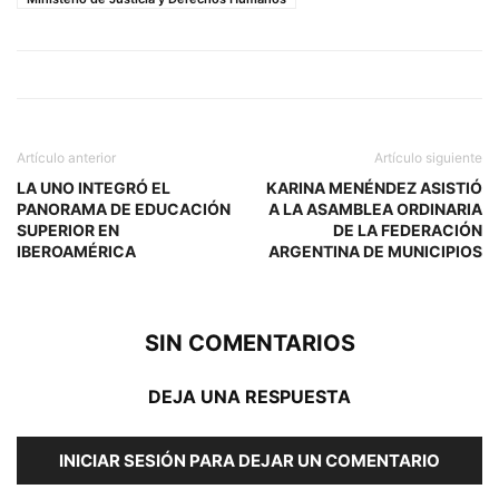
Artículo anterior
Artículo siguiente
LA UNO INTEGRÓ EL
KARINA MENÉNDEZ ASISTIÓ
PANORAMA DE EDUCACIÓN
A LA ASAMBLEA ORDINARIA
SUPERIOR EN
DE LA FEDERACIÓN
IBEROAMÉRICA
ARGENTINA DE MUNICIPIOS
SIN COMENTARIOS
DEJA UNA RESPUESTA
INICIAR SESIÓN PARA DEJAR UN COMENTARIO