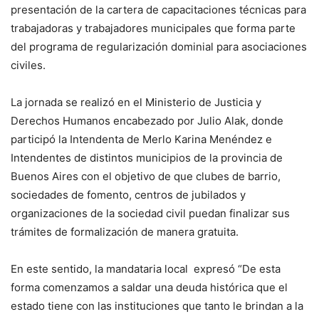
presentación de la cartera de capacitaciones técnicas para
trabajadoras y trabajadores municipales que forma parte
del programa de regularización dominial para asociaciones
civiles.
La jornada se realizó en el Ministerio de Justicia y
Derechos Humanos encabezado por Julio Alak, donde
participó la Intendenta de Merlo Karina Menéndez e
Intendentes de distintos municipios de la provincia de
Buenos Aires con el objetivo de que clubes de barrio,
sociedades de fomento, centros de jubilados y
organizaciones de la sociedad civil puedan finalizar sus
trámites de formalización de manera gratuita.
En este sentido, la mandataria local expresó “De esta
forma comenzamos a saldar una deuda histórica que el
estado tiene con las instituciones que tanto le brindan a la