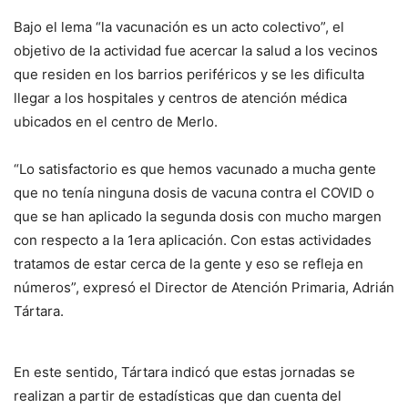
Bajo el lema “la vacunación es un acto colectivo”, el
objetivo de la actividad fue acercar la salud a los vecinos
que residen en los barrios periféricos y se les dificulta
llegar a los hospitales y centros de atención médica
ubicados en el centro de Merlo.
“Lo satisfactorio es que hemos vacunado a mucha gente
que no tenía ninguna dosis de vacuna contra el COVID o
que se han aplicado la segunda dosis con mucho margen
con respecto a la 1era aplicación. Con estas actividades
tratamos de estar cerca de la gente y eso se refleja en
números”, expresó el Director de Atención Primaria, Adrián
Tártara.
En este sentido, Tártara indicó que estas jornadas se
realizan a partir de estadísticas que dan cuenta del