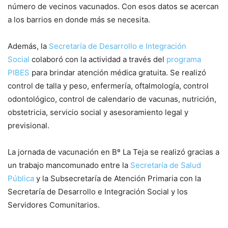
número de vecinos vacunados. Con esos datos se acercan
a los barrios en donde más se necesita.
Además, la
Secretaría de Desarrollo e Integración
Social
colaboró con la actividad a través del
programa
PIBES
para brindar atención médica gratuita. Se realizó
control de talla y peso, enfermería, oftalmología, control
odontológico, control de calendario de vacunas, nutrición,
obstetricia, servicio social y asesoramiento legal y
previsional.
La jornada de vacunación en Bº La Teja se realizó gracias a
un trabajo mancomunado entre la
Secretaría de Salud
Pública
y la Subsecretaría de Atención Primaria con la
Secretaría de Desarrollo e Integración Social y los
Servidores Comunitarios.