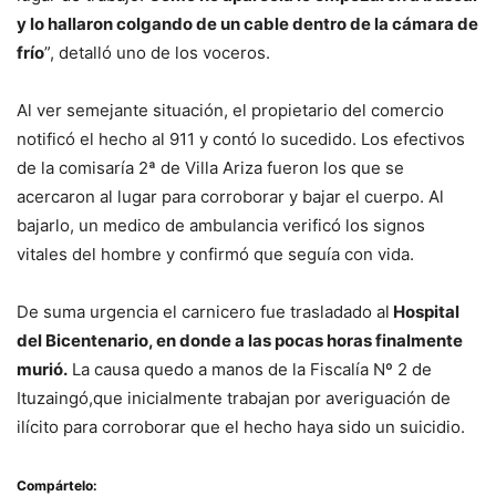
y lo hallaron colgando de un cable dentro de la cámara de
frío
”, detalló uno de los voceros.
Al ver semejante situación, el propietario del comercio
notificó el hecho al 911 y contó lo sucedido. Los efectivos
de la comisaría 2ª de Villa Ariza fueron los que se
acercaron al lugar para corroborar y bajar el cuerpo. Al
bajarlo, un medico de ambulancia verificó los signos
vitales del hombre y confirmó que seguía con vida.
De suma urgencia el carnicero fue trasladado al
Hospital
del Bicentenario, en donde a las pocas horas finalmente
murió.
La causa quedo a manos de la Fiscalía Nº 2 de
Ituzaingó,que inicialmente trabajan por averiguación de
ilícito para corroborar que el hecho haya sido un suicidio.
Compártelo: