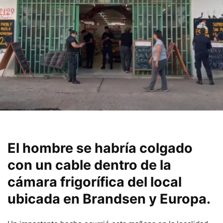
El hombre se habría colgado
con un cable dentro de la
cámara frigorífica del local
ubicada en Brandsen y Europa.