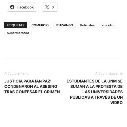
Facebook
X
ETIQUETAS
COMERCIO
ITUZAINGO
Policiales
suicidio
Supermercado
Artículo anterior
Artículo siguiente
JUSTICIA PARA IAN PAZ:
ESTUDIANTES DE LA UNM SE
CONDENARON AL ASESINO
SUMAN A LA PROTESTA DE
TRAS CONFESAR EL CRIMEN
LAS UNIVERSIDADES
PÚBLICAS A TRAVÉS DE UN
VIDEO