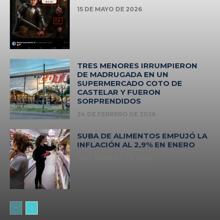
15 DE MAYO DE 2026
TRES MENORES IRRUMPIERON
DE MADRUGADA EN UN
SUPERMERCADO COTO DE
CASTELAR Y FUERON
SORPRENDIDOS
24 DE FEBRERO DE 2026
SUBA DE ALIMENTOS EMPUJÓ LA
INFLACIÓN AL 2,9% EN ENERO
11 DE FEBRERO DE 2026