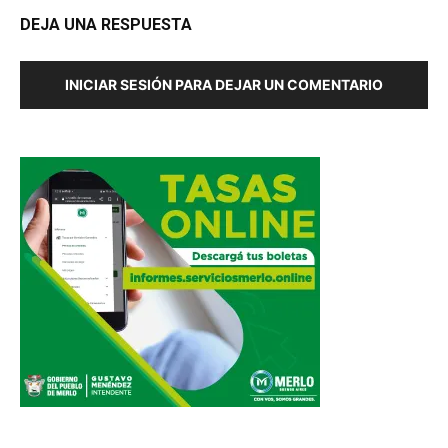
DEJA UNA RESPUESTA
INICIAR SESIÓN PARA DEJAR UN COMENTARIO