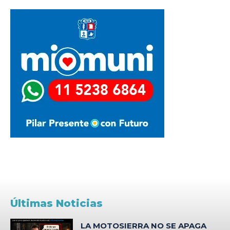
Últimas Noticias
LA MOTOSIERRA NO SE APAGA