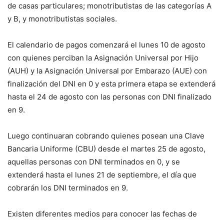
de casas particulares; monotributistas de las categorías A
y B, y monotributistas sociales.
El calendario de pagos comenzará el lunes 10 de agosto
con quienes perciban la Asignación Universal por Hijo
(AUH) y la Asignación Universal por Embarazo (AUE) con
finalización del DNI en 0 y esta primera etapa se extenderá
hasta el 24 de agosto con las personas con DNI finalizado
en 9.
Luego continuaran cobrando quienes posean una Clave
Bancaria Uniforme (CBU) desde el martes 25 de agosto,
aquellas personas con DNI terminados en 0, y se
extenderá hasta el lunes 21 de septiembre, el día que
cobrarán los DNI terminados en 9.
Existen diferentes medios para conocer las fechas de