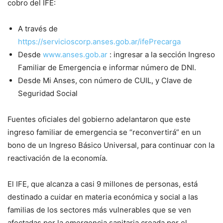
cobro del IFE:
A través de
https://servicioscorp.anses.gob.ar/ifePrecarga
Desde
www.anses.gob.ar
: ingresar a la sección Ingreso
Familiar de Emergencia e informar número de DNI.
Desde Mi Anses, con número de CUIL, y Clave de
Seguridad Social
Fuentes oficiales del gobierno adelantaron que este
ingreso familiar de emergencia se “reconvertirá” en un
bono de un Ingreso Básico Universal, para continuar con la
reactivación de la economía.
El IFE, que alcanza a casi 9 millones de personas, está
destinado a cuidar en materia económica y social a las
familias de los sectores más vulnerables que se ven
afectadas por la emergencia sanitaria creada por el