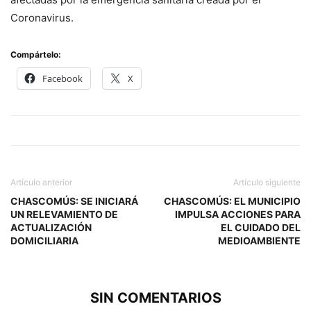
Coronavirus.
Compártelo:
Facebook
X
Artículo anterior
Artículo siguiente
CHASCOMÚS: SE INICIARÁ
CHASCOMÚS: EL MUNICIPIO
UN RELEVAMIENTO DE
IMPULSA ACCIONES PARA
ACTUALIZACIÓN
EL CUIDADO DEL
DOMICILIARIA
MEDIOAMBIENTE
SIN COMENTARIOS