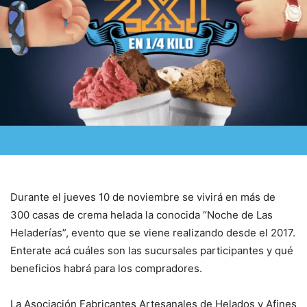
Durante el jueves 10 de noviembre se vivirá en más de
300 casas de crema helada la conocida “Noche de Las
Heladerías”, evento que se viene realizando desde el 2017.
Enterate acá cuáles son las sucursales participantes y qué
beneficios habrá para los compradores.
La Asociación Fabricantes Artesanales de Helados y Afines