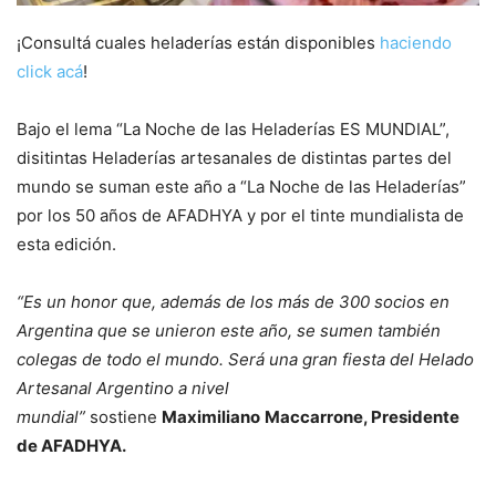
¡Consultá cuales heladerías están disponibles
haciendo
click acá
!
Bajo el lema “La Noche de las Heladerías ES MUNDIAL”,
disitintas Heladerías artesanales de distintas partes del
mundo se suman este año a “La Noche de las Heladerías”
por los 50 años de AFADHYA y por el tinte mundialista de
esta edición.
“Es un honor que, además de los más de 300 socios en
Argentina que se unieron este año, se sumen también
colegas de todo el mundo. Será una gran fiesta del Helado
Artesanal Argentino a nivel
mundial”
sostiene
Maximiliano
Maccarrone, Presidente
de AFADHYA.