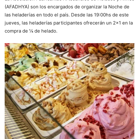
(AFADHYA) son los encargados de organizar la Noche de
las heladerías en todo el país. Desde las 19:00hs de este
jueves, las heladerías participantes ofrecerán un 2×1 en la
compra de ¼ de helado.