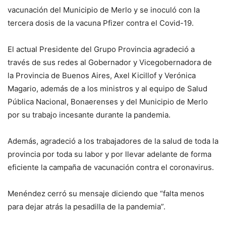
vacunación del Municipio de Merlo y se inoculó con la
tercera dosis de la vacuna Pfizer contra el Covid-19.
El actual Presidente del Grupo Provincia agradeció a
través de sus redes al Gobernador y Vicegobernadora de
la Provincia de Buenos Aires, Axel Kicillof y Verónica
Magario, además de a los ministros y al equipo de Salud
Pública Nacional, Bonaerenses y del Municipio de Merlo
por su trabajo incesante durante la pandemia.
Además, agradeció a los trabajadores de la salud de toda la
provincia por toda su labor y por llevar adelante de forma
eficiente la campaña de vacunación contra el coronavirus.
Menéndez cerró su mensaje diciendo que “falta menos
para dejar atrás la pesadilla de la pandemia”.