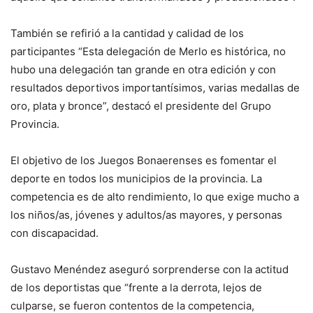
También se refirió a la cantidad y calidad de los
participantes “Esta delegación de Merlo es histórica, no
hubo una delegación tan grande en otra edición y con
resultados deportivos importantísimos, varias medallas de
oro, plata y bronce”, destacó el presidente del Grupo
Provincia.
El objetivo de los Juegos Bonaerenses es fomentar el
deporte en todos los municipios de la provincia. La
competencia es de alto rendimiento, lo que exige mucho a
los niños/as, jóvenes y adultos/as mayores, y personas
con discapacidad.
Gustavo Menéndez aseguró sorprenderse con la actitud
de los deportistas que “frente a la derrota, lejos de
culparse, se fueron contentos de la competencia,