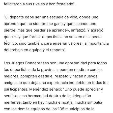
felicitaron a sus rivales y han festejado”.
“El deporte debe ser una escuela de vida, donde uno
aprende que no siempre se gana y que, cuando uno
pierde, más que perder se aprende», enfatizó. Y agregó
que «Hay que formar deportistas no solo en el aspecto
técnico, sino también, para enseñar valores, la importancia
del trabajo en equipo y el respeto”.
Los Juegos Bonaerenses son una oportunidad para todos
los deportistas de la provincia, pueden medirse con los
mejores, compiten desde el respeto y hacen nuevos
amigos, lo que deja una experiencia indeleble en todos los
participantes. Menéndez señaló: “Uno puede apreciar y
sentir es esa hermandad dentro de la delegación
merlense; también hay mucha empatía, mucha simpatía
con los demás equipos de los 135 municipios de la