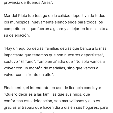
provincia de Buenos Aires”.
Mar del Plata fue testigo de la calidad deportiva de todos
los municipios, nuevamente siendo sede para todos los
competidores que fueron a ganar y a dejar en lo mas alto a
su delegación.
“Hay un equipo detrás, familias detrás que banca a lo más
importante que tenemos que son nuestros deportistas”,
sostuvo “El Tano”. También añadió que “No solo vamos a
volver con un montón de medallas, sino que vamos a
volver con la frente en alto”.
Finalmente, el Intendente en uso de licencia concluyó:
“Quiero decirles a las familias que sus hijos, que
conforman esta delegación, son maravillosos y eso es
gracias al trabajo que hacen día a día en sus hogares, para