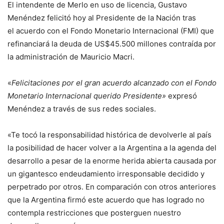
El intendente de Merlo en uso de licencia, Gustavo
Menéndez felicitó hoy al Presidente de la Nación tras
el acuerdo con el Fondo Monetario Internacional (FMI) que
refinanciará la deuda de US$45.500 millones contraída por
la administración de Mauricio Macri.
«
Felicitaciones por el gran acuerdo alcanzado con el Fondo
Monetario Internacional querido Presidente»
expresó
Menéndez a través de sus redes sociales.
«Te tocó la responsabilidad histórica de devolverle al país
la posibilidad de hacer volver a la Argentina a la agenda del
desarrollo a pesar de la enorme herida abierta causada por
un gigantesco endeudamiento irresponsable decidido y
perpetrado por otros. En comparación con otros anteriores
que la Argentina firmó este acuerdo que has logrado no
contempla restricciones que posterguen nuestro