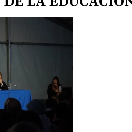
 DE LA EDUCACIÓ
Vos