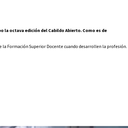
bo la octava edición del Cabildo Abierto. Como es de
de la Formación Superior Docente cuando desarrollen la profesión.