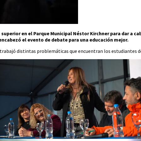
superior en el Parque Municipal Néstor Kirchner para dar a ca
ncabezó el evento de debate para una educación mejor.
 y trabajó distintas problemáticas que encuentran los estudiantes 