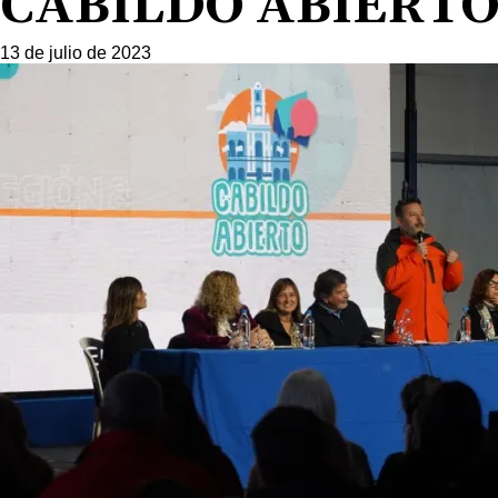
CABILDO ABIERTO
13 de julio de 2023