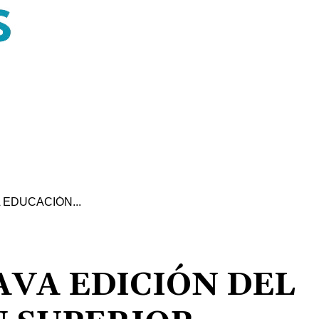
 EDUCACIÓN...
VA EDICIÓN DEL