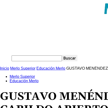
Inicio
Merlo Superior
Educación Merlo
GUSTAVO MENÉNDEZ A
Merlo Superior
Educación Merlo
GUSTAVO MENÉNDE