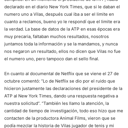
declarado en el diario New York Times, que si le daban el
numero uno a Vilas, después cual iba a ser el limite en
cuanto a reclamos, bueno yo le respondí que el limite era
la verdad. La base de datos de la ATP en esas épocas era
muy precaria, faltaban muchos resultados, nosotros
juntamos toda la información y se la mandamos, y nunca
nos negaron un resultado, ellos no dicen que Vilas no fue
el numero uno, pero tampoco dan el sello final.
En cuanto al documental de Netflix que se viene el 27 de
octubre comentó: “Lo de Netflix se dio por el ruido que
hicieron justamente las declaraciones del presidente de la
ATP al New York Times, dando una respuesta negativa a
nuestra solicitud”. “También les llamo la atención, la
cantidad de tiempo de investigación, todo eso hizo que me
contacten de la productora Animal Films, vieron que se
podía mezclar la historia de Vilas jugador de tenis y mi