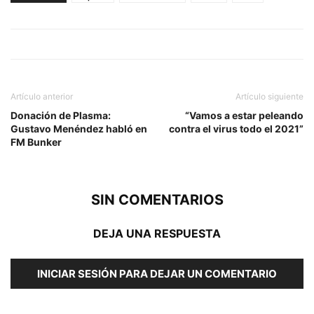
Artículo anterior
Artículo siguiente
Donación de Plasma:
“Vamos a estar peleando
Gustavo Menéndez habló en
contra el virus todo el 2021”
FM Bunker
SIN COMENTARIOS
DEJA UNA RESPUESTA
INICIAR SESIÓN PARA DEJAR UN COMENTARIO