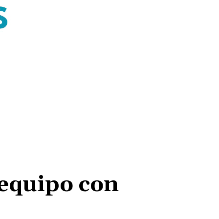
equipo con