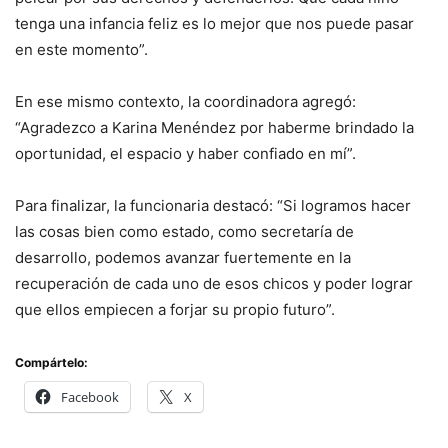
tenga una infancia feliz es lo mejor que nos puede pasar
en este momento”.
En ese mismo contexto, la coordinadora agregó:
“Agradezco a Karina Menéndez por haberme brindado la
oportunidad, el espacio y haber confiado en mí”.
Para finalizar, la funcionaria destacó: “Si logramos hacer
las cosas bien como estado, como secretaría de
desarrollo, podemos avanzar fuertemente en la
recuperación de cada uno de esos chicos y poder lograr
que ellos empiecen a forjar su propio futuro”.
Compártelo:
Facebook
X