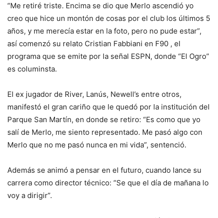
“Me retiré triste. Encima se dio que Merlo ascendió yo
creo que hice un montón de cosas por el club los últimos 5
años, y me merecía estar en la foto, pero no pude estar”,
así comenzó su relato Cristian Fabbiani en F90 , el
programa que se emite por la señal ESPN, donde “El Ogro”
es columinsta.
El ex jugador de River, Lanús, Newell’s entre otros,
manifestó el gran cariño que le quedó por la institución del
Parque San Martín, en donde se retiro: “Es como que yo
salí de Merlo, me siento representado. Me pasó algo con
Merlo que no me pasó nunca en mi vida”, sentenció.
Además se animó a pensar en el futuro, cuando lance su
carrera como director técnico: “Se que el día de mañana lo
voy a dirigir”.