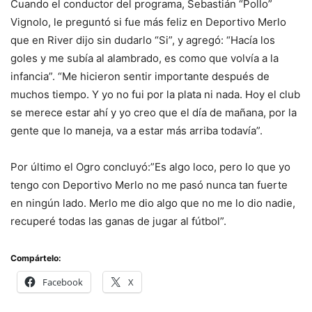
Cuando el conductor del programa, Sebastián “Pollo”
Vignolo, le preguntó si fue más feliz en Deportivo Merlo
que en River dijo sin dudarlo “Si”, y agregó: “Hacía los
goles y me subía al alambrado, es como que volvía a la
infancia”. “Me hicieron sentir importante después de
muchos tiempo. Y yo no fui por la plata ni nada. Hoy el club
se merece estar ahí y yo creo que el día de mañana, por la
gente que lo maneja, va a estar más arriba todavía”.
Por último el Ogro concluyó:”Es algo loco, pero lo que yo
tengo con Deportivo Merlo no me pasó nunca tan fuerte
en ningún lado. Merlo me dio algo que no me lo dio nadie,
recuperé todas las ganas de jugar al fútbol”.
Compártelo:
Facebook
X