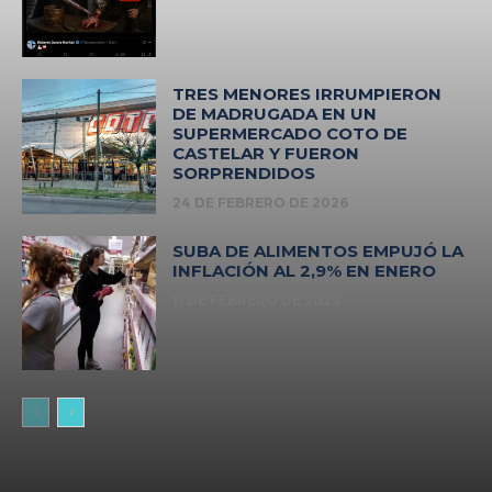
TRES MENORES IRRUMPIERON
DE MADRUGADA EN UN
SUPERMERCADO COTO DE
CASTELAR Y FUERON
SORPRENDIDOS
24 DE FEBRERO DE 2026
SUBA DE ALIMENTOS EMPUJÓ LA
INFLACIÓN AL 2,9% EN ENERO
11 DE FEBRERO DE 2026