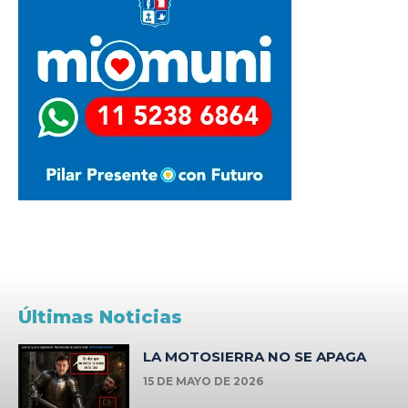
Últimas Noticias
LA MOTOSIERRA NO SE APAGA
15 DE MAYO DE 2026