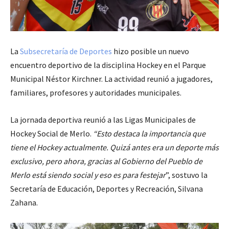
La
Subsecretaría de Deportes
hizo posible un nuevo
encuentro deportivo de la disciplina Hockey en el Parque
Municipal Néstor Kirchner. La actividad reunió a jugadores,
familiares, profesores y autoridades municipales.
La jornada deportiva reunió a las Ligas Municipales de
Hockey Social de Merlo.
“Esto destaca la importancia que
tiene el Hockey actualmente. Quizá antes era un deporte más
exclusivo, pero ahora, gracias al Gobierno del Pueblo de
Merlo está siendo social y eso es para festejar
”, sostuvo la
Secretaría de Educación, Deportes y Recreación, Silvana
Zahana.