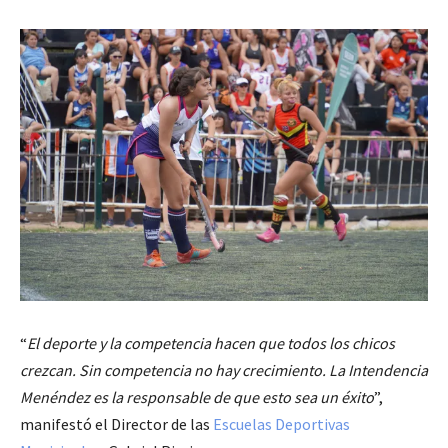
“
El deporte y la competencia hacen que todos los chicos
crezcan. Sin competencia no hay crecimiento. La Intendencia
Menéndez es la responsable de que esto sea un éxito
”,
manifestó el Director de las
Escuelas Deportivas