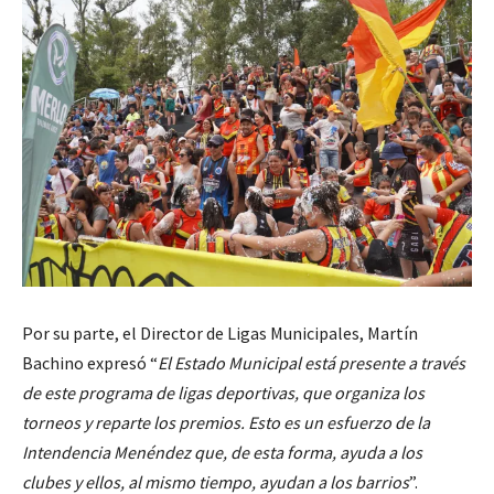
Por su parte, el Director de Ligas Municipales, Martín
Bachino expresó “
El Estado Municipal está presente a través
de este programa de ligas deportivas, que organiza los
torneos y reparte los premios. Esto es un esfuerzo de la
Intendencia Menéndez que, de esta forma, ayuda a los
clubes y ellos, al mismo tiempo, ayudan a los barrios
”.