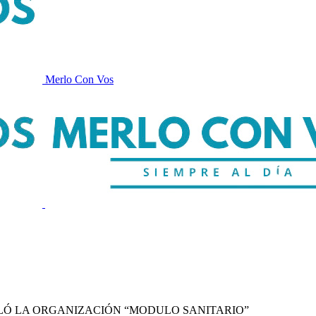
Merlo Con Vos
LÓ LA ORGANIZACIÓN “MODULO SANITARIO”