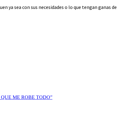
en ya sea con sus necesidades o lo que tengan ganas de
N QUE ME ROBE TODO”