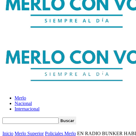
Merlo
Nacional
Internacional
Inicio
Merlo Superior
Policiales Merlo
EN RADIO BUNKER HAB