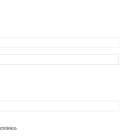
ctrónico.