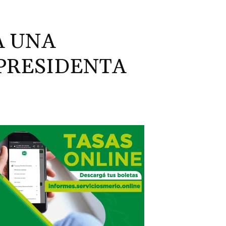
A UNA
 PRESIDENTA