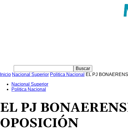
Inicio
Nacional Superior
Politica Nacional
EL PJ BONAERENS
Nacional Superior
Politica Nacional
EL PJ BONAERENS
OPOSICIÓN