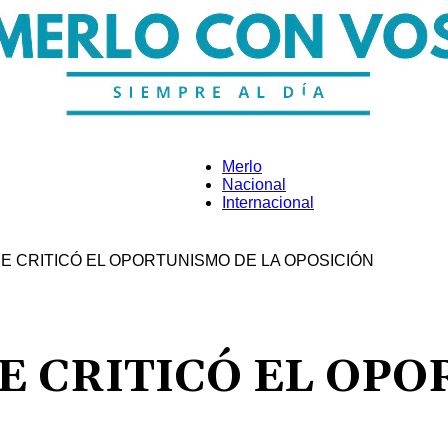
Merlo
Nacional
Internacional
Merlo
E CRITICÓ EL OPORTUNISMO DE LA OPOSICIÓN
Con
E CRITICÓ EL OPO