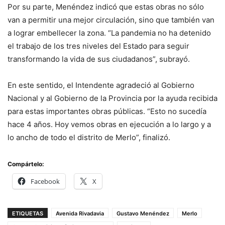
Por su parte, Menéndez indicó que estas obras no sólo
van a permitir una mejor circulación, sino que también van
a lograr embellecer la zona. “La pandemia no ha detenido
el trabajo de los tres niveles del Estado para seguir
transformando la vida de sus ciudadanos”, subrayó.
En este sentido, el Intendente agradeció al Gobierno
Nacional y al Gobierno de la Provincia por la ayuda recibida
para estas importantes obras públicas. “Esto no sucedía
hace 4 años. Hoy vemos obras en ejecución a lo largo y a
lo ancho de todo el distrito de Merlo”, finalizó.
Compártelo:
Facebook
X
ETIQUETAS
Avenida Rivadavia
Gustavo Menéndez
Merlo