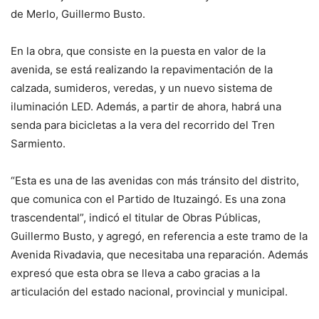
de Merlo, Guillermo Busto.
En la obra, que consiste en la puesta en valor de la
avenida, se está realizando la repavimentación de la
calzada, sumideros, veredas, y un nuevo sistema de
iluminación LED. Además, a partir de ahora, habrá una
senda para bicicletas a la vera del recorrido del Tren
Sarmiento.
“Esta es una de las avenidas con más tránsito del distrito,
que comunica con el Partido de Ituzaingó. Es una zona
trascendental”, indicó el titular de Obras Públicas,
Guillermo Busto, y agregó, en referencia a este tramo de la
Avenida Rivadavia, que necesitaba una reparación. Además
expresó que esta obra se lleva a cabo gracias a la
articulación del estado nacional, provincial y municipal.