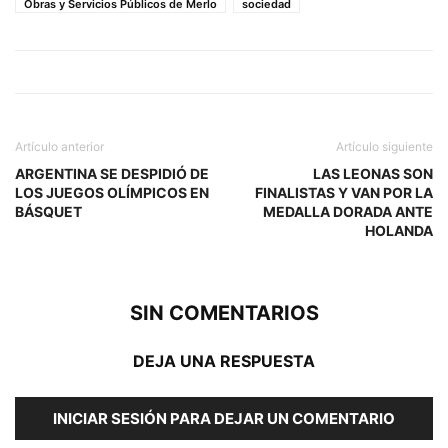
Obras y Servicios Públicos de Merlo
sociedad
Artículo anterior
Artículo siguiente
ARGENTINA SE DESPIDIÓ DE
LAS LEONAS SON
LOS JUEGOS OLÍMPICOS EN
FINALISTAS Y VAN POR LA
BÁSQUET
MEDALLA DORADA ANTE
HOLANDA
SIN COMENTARIOS
DEJA UNA RESPUESTA
INICIAR SESIÓN PARA DEJAR UN COMENTARIO