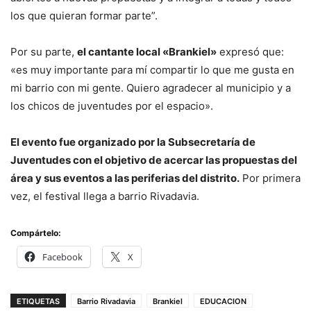
los que quieran formar parte”.
Por su parte,
el cantante local «Brankiel»
expresó que:
«es muy importante para mí compartir lo que me gusta en
mi barrio con mi gente. Quiero agradecer al municipio y a
los chicos de juventudes por el espacio».
El evento fue organizado por la Subsecretaría de
Juventudes con el objetivo de acercar las propuestas del
área y sus eventos a las periferias del distrito.
Por primera
vez, el festival llega a barrio Rivadavia.
Compártelo:
Facebook
X
ETIQUETAS
Barrio Rivadavia
Brankiel
EDUCACION