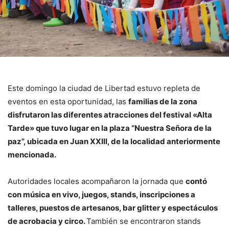
Este domingo la ciudad de Libertad estuvo repleta de
eventos en esta oportunidad, las
familias de la zona
disfrutaron las diferentes atracciones del festival «Alta
Tarde» que tuvo lugar en la plaza “Nuestra Señora de la
paz”, ubicada en Juan XXIII, de la localidad anteriormente
mencionada.
Autoridades locales acompañaron la jornada que
contó
con música en vivo, juegos, stands, inscripciones a
talleres, puestos de artesanos, bar glitter y espectáculos
de acrobacia y circo.
También se encontraron stands