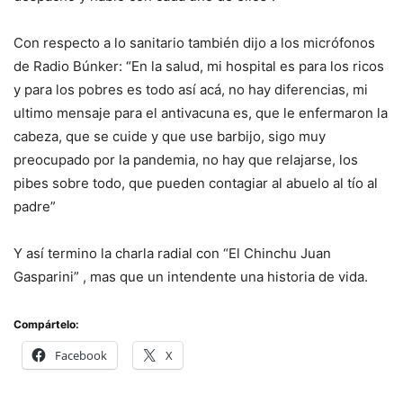
Con respecto a lo sanitario también dijo a los micrófonos
de Radio Búnker: “En la salud, mi hospital es para los ricos
y para los pobres es todo así acá, no hay diferencias, mi
ultimo mensaje para el antivacuna es, que le enfermaron la
cabeza, que se cuide y que use barbijo, sigo muy
preocupado por la pandemia, no hay que relajarse, los
pibes sobre todo, que pueden contagiar al abuelo al tío al
padre”
Y así termino la charla radial con “El Chinchu Juan
Gasparini” , mas que un intendente una historia de vida.
Compártelo:
Facebook
X