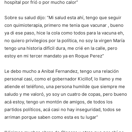
hospital por frió o por mucho calor”
Sobre su salud dijo: “Mi salud esta ahí, tengo que seguir
con quimioterapia, primero me tenia que vacunar , bueno
ya di ese paso, hice la cola como todos para la vacuna eh,
no quiero privilegios por la política, no soy la virgen María
tengo una historia difícil dura, me crié en la calle, pero
estoy en mi tercer mandato ya en Roque Perez”
Le debo mucho a Anibal Fernandez, tengo una relación
personal casi, como el gobernador Kicillof, lo llamo y me
atiende el teléfono, una persona humilde que siempre me
saludo y me valoró, yo soy un cuatro de copas, pero bueno
acá estoy, tengo un montón de amigos, de todos los
partidos políticos, acá casi no hay inseguridad, todos se
arriman porque saben como esta es tu lugar”