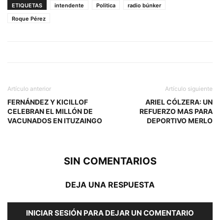
ETIQUETAS
intendente
Politica
radio búnker
Roque Pérez
Artículo anterior
Artículo siguiente
FERNÁNDEZ Y KICILLOF
ARIEL CÓLZERA: UN
CELEBRAN EL MILLÓN DE
REFUERZO MAS PARA
VACUNADOS EN ITUZAINGO
DEPORTIVO MERLO
SIN COMENTARIOS
DEJA UNA RESPUESTA
INICIAR SESIÓN PARA DEJAR UN COMENTARIO