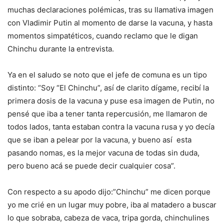
muchas declaraciones polémicas, tras su llamativa imagen
con Vladimir Putin al momento de darse la vacuna, y hasta
momentos simpatéticos, cuando reclamo que le digan
Chinchu durante la entrevista.
Ya en el saludo se noto que el jefe de comuna es un tipo
distinto: “Soy “El Chinchu”, así de clarito dígame, recibí la
primera dosis de la vacuna y puse esa imagen de Putin, no
pensé que iba a tener tanta repercusión, me llamaron de
todos lados, tanta estaban contra la vacuna rusa y yo decía
que se iban a pelear por la vacuna, y bueno así esta
pasando nomas, es la mejor vacuna de todas sin duda,
pero bueno acá se puede decir cualquier cosa”.
Con respecto a su apodo dijo:”Chinchu” me dicen porque
yo me crié en un lugar muy pobre, iba al matadero a buscar
lo que sobraba, cabeza de vaca, tripa gorda, chinchulines