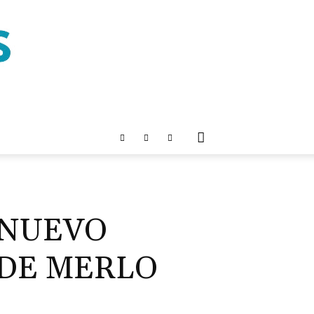
 NUEVO
 DE MERLO