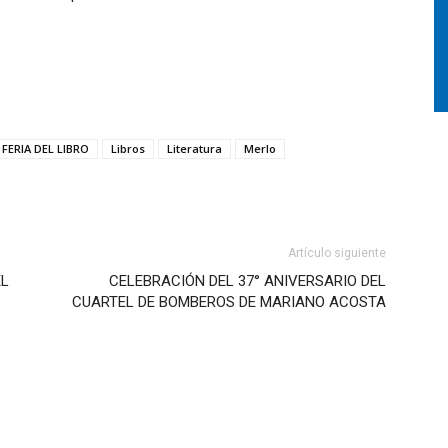
FERIA DEL LIBRO
Libros
Literatura
Merlo
Artículo siguiente
EL
CELEBRACIÓN DEL 37° ANIVERSARIO DEL
CUARTEL DE BOMBEROS DE MARIANO ACOSTA