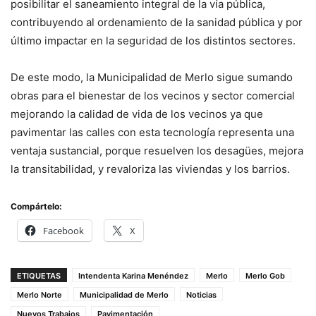
posibilitar el saneamiento integral de la vía pública,
contribuyendo al ordenamiento de la sanidad pública y por
último impactar en la seguridad de los distintos sectores.
De este modo, la Municipalidad de Merlo sigue sumando
obras para el bienestar de los vecinos y sector comercial
mejorando la calidad de vida de los vecinos ya que
pavimentar las calles con esta tecnología representa una
ventaja sustancial, porque resuelven los desagües, mejora
la transitabilidad, y revaloriza las viviendas y los barrios.
Compártelo:
Facebook
X
ETIQUETAS
Intendenta Karina Menéndez
Merlo
Merlo Gob
Merlo Norte
Municipalidad de Merlo
Noticias
Nuevos Trabajos
Pavimentación