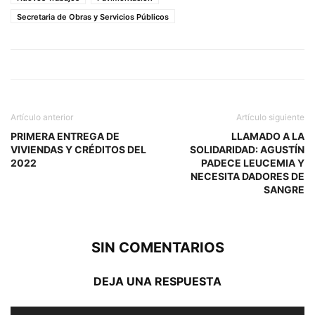
Secretaria de Obras y Servicios Públicos
Artículo anterior
Artículo siguiente
PRIMERA ENTREGA DE
LLAMADO A LA
VIVIENDAS Y CRÉDITOS DEL
SOLIDARIDAD: AGUSTÍN
2022
PADECE LEUCEMIA Y
NECESITA DADORES DE
SANGRE
SIN COMENTARIOS
DEJA UNA RESPUESTA