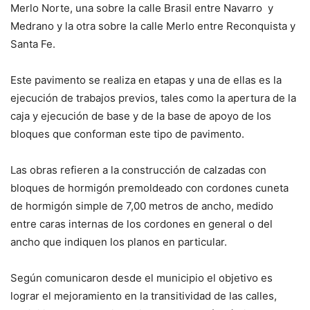
Merlo Norte, una sobre la calle Brasil entre Navarro y
Medrano y la otra sobre la calle Merlo entre Reconquista y
Santa Fe.
Este pavimento se realiza en etapas y una de ellas es la
ejecución de trabajos previos, tales como la apertura de la
caja y ejecución de base y de la base de apoyo de los
bloques que conforman este tipo de pavimento.
Las obras refieren a la construcción de calzadas con
bloques de hormigón premoldeado con cordones cuneta
de hormigón simple de 7,00 metros de ancho, medido
entre caras internas de los cordones en general o del
ancho que indiquen los planos en particular.
Según comunicaron desde el municipio el objetivo es
lograr el mejoramiento en la transitividad de las calles,