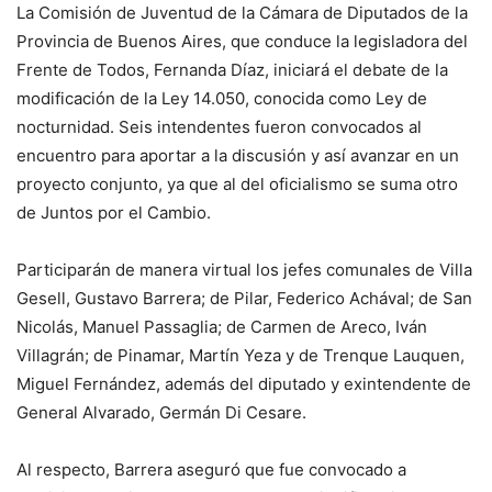
La Comisión de Juventud de la Cámara de Diputados de la
Provincia de Buenos Aires, que conduce la legisladora del
Frente de Todos, Fernanda Díaz, iniciará el debate de la
modificación de la Ley 14.050, conocida como Ley de
nocturnidad. Seis intendentes fueron convocados al
encuentro para aportar a la discusión y así avanzar en un
proyecto conjunto, ya que al del oficialismo se suma otro
de Juntos por el Cambio.
Participarán de manera virtual los jefes comunales de Villa
Gesell, Gustavo Barrera; de Pilar, Federico Achával; de San
Nicolás, Manuel Passaglia; de Carmen de Areco, Iván
Villagrán; de Pinamar, Martín Yeza y de Trenque Lauquen,
Miguel Fernández, además del diputado y exintendente de
General Alvarado, Germán Di Cesare.
Al respecto, Barrera aseguró que fue convocado a