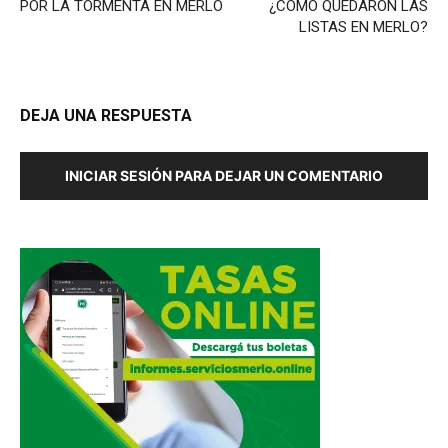
POR LA TORMENTA EN MERLO
¿CÓMO QUEDARON LAS
LISTAS EN MERLO?
DEJA UNA RESPUESTA
INICIAR SESIÓN PARA DEJAR UN COMENTARIO