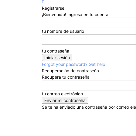
Registrarse
¡Bienvenido! Ingresa en tu cuenta
tu nombre de usuario
tu contraseña
Forgot your password? Get help
Recuperación de contraseña
Recupera tu contraseña
tu correo electrónico
Se te ha enviado una contraseña por correo ele