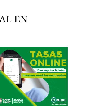
AL EN