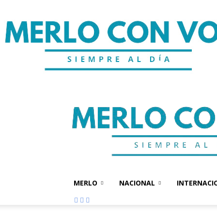
MERLO
NACIONAL
INTERNACI