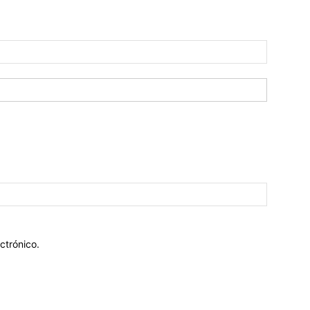
ctrónico.