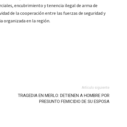
ciales, encubrimiento y tenencia ilegal de arma de
ividad de la cooperación entre las fuerzas de seguridad y
ia organizada en la región.
Artículo siguiente
TRAGEDIA EN MERLO: DETIENEN A HOMBRE POR
PRESUNTO FEMICIDIO DE SU ESPOSA