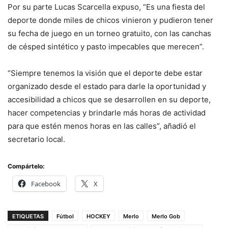
Por su parte Lucas Scarcella expuso, “Es una fiesta del
deporte donde miles de chicos vinieron y pudieron tener
su fecha de juego en un torneo gratuito, con las canchas
de césped sintético y pasto impecables que merecen”.
“Siempre tenemos la visión que el deporte debe estar
organizado desde el estado para darle la oportunidad y
accesibilidad a chicos que se desarrollen en su deporte,
hacer competencias y brindarle más horas de actividad
para que estén menos horas en las calles”, añadió el
secretario local.
Compártelo:
Facebook
X
ETIQUETAS
Fútbol
HOCKEY
Merlo
Merlo Gob