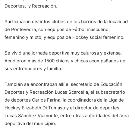
Deportes, y Recreación.
Participaron distintos clubes de los barrios de la localidad
de Pontevedra, con equipos de Fútbol masculino,
femenino y mixto, y equipos de Hockey social femenino.
Se vivió una jornada deportiva muy calurosa y extensa.
Acudieron más de 1500 chicos y chicas acompañados de
sus entrenadores y familia.
También se encontraban allí el secretario de Educación,
Deportes y Recreación Lucas Scarcella, el subsecretario
de deportes Carlos Farina, la coordinadora de la Liga de
Hockey Elizabeth Di Tomaso y el director de deportes
Lucas Sánchez Viamonte, entre otras autoridades del área
deportiva del municipio.