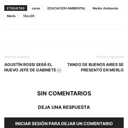
ETIQUETAS
curso
EDUCACION AMBIENTAL
Medio Ambiente
Merlo
TALLER
Artículo anterior
Artículo siguiente
AGUSTÍN ROSSI SERÀ EL
TANGO DE BUENOS AIRES SE
NUEVO JEFE DE GABINETE ￼
PRESENTÓ EN MERLO
SIN COMENTARIOS
DEJA UNA RESPUESTA
INICIAR SESIÓN PARA DEJAR UN COMENTARIO