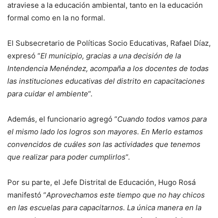
atraviese a la educación ambiental, tanto en la educación
formal como en la no formal.
El Subsecretario de Políticas Socio Educativas, Rafael Díaz,
expresó “
El municipio, gracias a una decisión de la
Intendencia Menéndez, acompaña a los docentes de todas
las instituciones educativas del distrito en capacitaciones
para cuidar el ambiente
“.
Además, el funcionario agregó “
Cuando todos vamos para
el mismo lado los logros son mayores. En Merlo estamos
convencidos de cuáles son las actividades que tenemos
que realizar para poder cumplirlos
“.
Por su parte, el Jefe Distrital de Educación, Hugo Rosá
manifestó “
Aprovechamos este tiempo que no hay chicos
en las escuelas para capacitarnos. La única manera en la