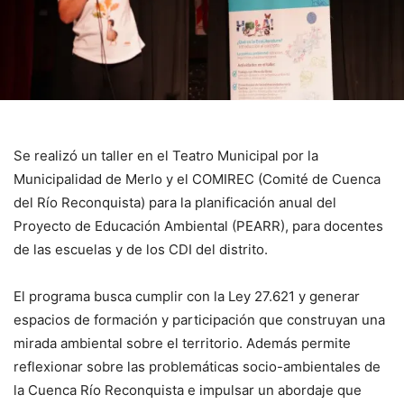
Se realizó un taller en el Teatro Municipal por la
Municipalidad de Merlo y el COMIREC (Comité de Cuenca
del Río Reconquista) para la planificación anual del
Proyecto de Educación Ambiental (PEARR), para docentes
de las escuelas y de los CDI del distrito.
El programa busca cumplir con la Ley 27.621 y generar
espacios de formación y participación que construyan una
mirada ambiental sobre el territorio. Además permite
reflexionar sobre las problemáticas socio-ambientales de
la Cuenca Río Reconquista e impulsar un abordaje que