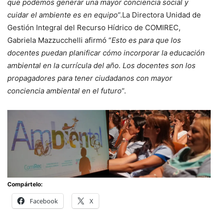
que podemos generar una mayor conciencia social y
cuidar el ambiente es en equipo
“.La Directora Unidad de
Gestión Integral del Recurso Hídrico de COMIREC,
Gabriela Mazzucchelli afirmó “
Esto es para que los
docentes puedan planificar cómo incorporar la educación
ambiental en la currícula del año. Los docentes son los
propagadores para tener ciudadanos con mayor
conciencia ambiental en el futuro
“.
Compártelo:
Facebook
X