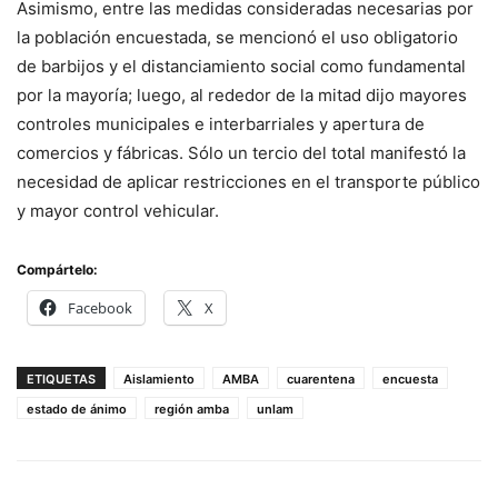
Asimismo, entre las medidas consideradas necesarias por
la población encuestada, se mencionó el uso obligatorio
de barbijos y el distanciamiento social como fundamental
por la mayoría; luego, al rededor de la mitad dijo mayores
controles municipales e interbarriales y apertura de
comercios y fábricas. Sólo un tercio del total manifestó la
necesidad de aplicar restricciones en el transporte público
y mayor control vehicular.
Compártelo:
Facebook
X
ETIQUETAS
Aislamiento
AMBA
cuarentena
encuesta
estado de ánimo
región amba
unlam