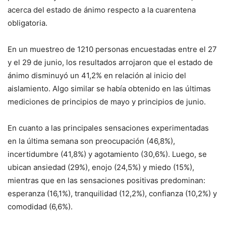
acerca del estado de ánimo respecto a la cuarentena
obligatoria.
En un muestreo de 1210 personas encuestadas entre el 27
y el 29 de junio, los resultados arrojaron que el estado de
ánimo disminuyó un 41,2% en relación al inicio del
aislamiento. Algo similar se había obtenido en las últimas
mediciones de principios de mayo y principios de junio.
En cuanto a las principales sensaciones experimentadas
en la última semana son preocupación (46,8%),
incertidumbre (41,8%) y agotamiento (30,6%). Luego, se
ubican ansiedad (29%), enojo (24,5%) y miedo (15%),
mientras que en las sensaciones positivas predominan:
esperanza (16,1%), tranquilidad (12,2%), confianza (10,2%) y
comodidad (6,6%).