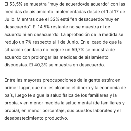
El 53,5% se muestra “muy de acuerdo/de acuerdo” con las
medidas de aislamiento implementadas desde el 1 al 17 de
Julio. Mientras que el 32% está “en desacuerdo/muy en
desacuerdo”. El 14,5% restante no se muestra ni de
acuerdo ni en desacuerdo. La aprobación de la medida se
redujo un 7% respecto al 1 de Junio. En el caso de que la
situación sanitaria no mejore un 59,7% se muestra de
acuerdo con prolongar las medidas de aislamiento
dispuestas. El 40,3% se muestra en desacuerdo.
Entre las mayores preocupaciones de la gente están: en
primer lugar, que no les alcance el dinero y la economía de
país, luego le sigue la salud física de los familiares y la
propia, y en menor medida la salud mental (de familiares y
propia); en menor porcentaje, sus puestos laborales y el
desabastecimiento productivo.