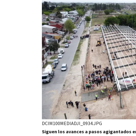
DCIM100MEDIADJI_0934.JPG
Siguen los avances a pasos agigantados en