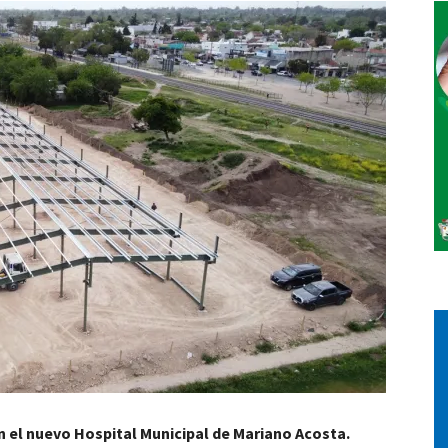
Vos
 el nuevo Hospital Municipal de Mariano Acosta.