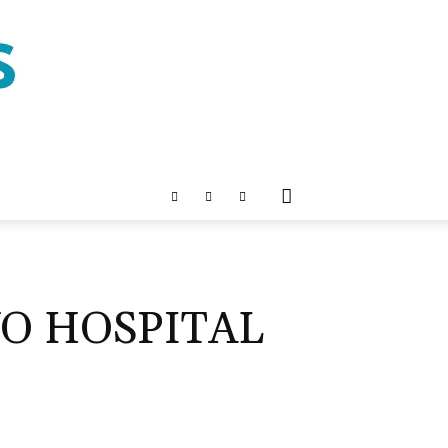
O HOSPITAL