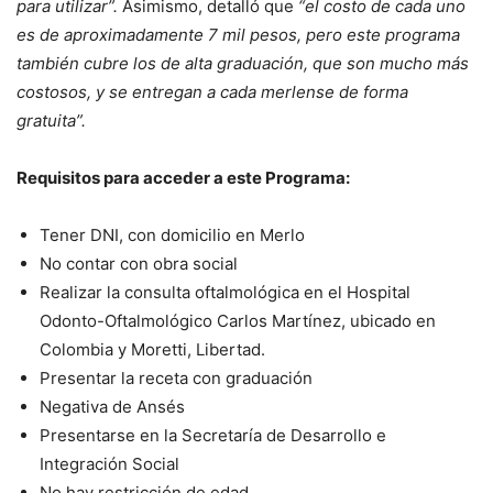
para utilizar”.
Asimismo, detalló que
“el costo de cada uno
es de aproximadamente 7 mil pesos, pero este programa
también cubre los de alta graduación, que son mucho más
costosos, y se entregan a cada merlense de forma
gratuita”.
Requisitos para acceder a este Programa:
Tener DNI, con domicilio en Merlo
No contar con obra social
Realizar la consulta oftalmológica en el Hospital
Odonto-Oftalmológico Carlos Martínez, ubicado en
Colombia y Moretti, Libertad.
Presentar la receta con graduación
Negativa de Ansés
Presentarse en la Secretaría de Desarrollo e
Integración Social
No hay restricción de edad