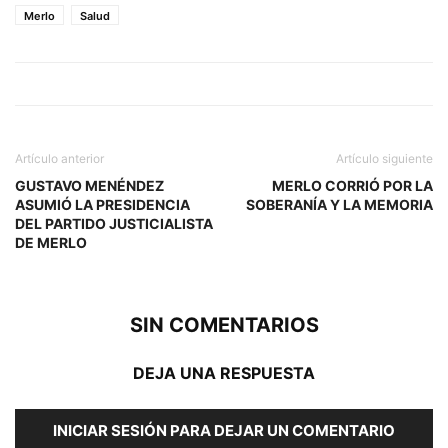
Merlo
Salud
Artículo anterior
Artículo siguiente
GUSTAVO MENÉNDEZ
MERLO CORRIÓ POR LA
ASUMIÓ LA PRESIDENCIA
SOBERANÍA Y LA MEMORIA
DEL PARTIDO JUSTICIALISTA
DE MERLO
SIN COMENTARIOS
DEJA UNA RESPUESTA
INICIAR SESIÓN PARA DEJAR UN COMENTARIO