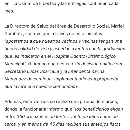
en “La Usina” de Libertad y las entregas continúan cada
mes.
La Directora de Salud del área de Desarrollo Social, Mariel
Gombotz, sostuvo que a través de esta iniciativa
“
apostamos a que nuestros vecinos y vecinas tengan una
buena calidad de vida y accedan a lentes con la graduación
que les indicaron en el Hospital Odonto-Oftalmológico
Municipal”,
al tiempo que destacó
«la decisión política del
Secretario Lucas Scarcella y la Intendenta Karina
Menéndez de continuar implementando esta propuesta
que favorece a nuestra comunidad».
Además, este viernes se realizó una prueba de marcos,
donde la funcionaria informó que
“los beneficiarios eligen
entre 350 armazones de lentes, tanto de lejos como de
cerca, y en menos de 45 días reciben sus anteojos listos