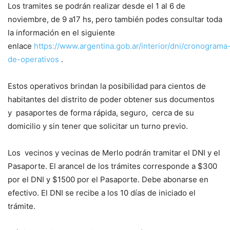
Los tramites se podrán realizar desde el 1 al 6 de
noviembre, de 9 a17 hs, pero también podes consultar toda
la información en el siguiente
enlace
https://www.argentina.gob.ar/interior/dni/cronograma
de-operativos
.
Estos operativos brindan la posibilidad para cientos de
habitantes del distrito de poder obtener sus documentos
y pasaportes de forma rápida, seguro, cerca de su
domicilio y sin tener que solicitar un turno previo.
Los vecinos y vecinas de Merlo podrán tramitar el DNI y el
Pasaporte. El arancel de los trámites corresponde a $300
por el DNI y $1500 por el Pasaporte. Debe abonarse en
efectivo. El DNI se recibe a los 10 días de iniciado el
trámite.