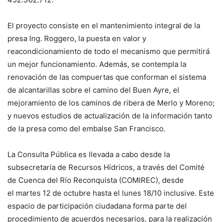
El proyecto consiste en el mantenimiento integral de la
presa Ing. Roggero, la puesta en valor y
reacondicionamiento de todo el mecanismo que permitirá
un mejor funcionamiento. Además, se contempla la
renovación de las compuertas que conforman el sistema
de alcantarillas sobre el camino del Buen Ayre, el
mejoramiento de los caminos de ribera de Merlo y Moreno;
y nuevos estudios de actualización de la información tanto
de la presa como del embalse San Francisco.
La Consulta Pública es llevada a cabo desde la
subsecretaría de Recursos Hídricos, a través del Comité
de Cuenca del Río Reconquista (COMIREC), desde
el martes 12 de octubre hasta el lunes 18/10 inclusive. Este
espacio de participación ciudadana forma parte del
procedimiento de acuerdos necesarios, para la realización