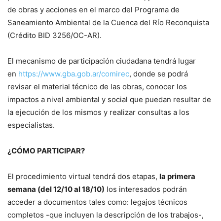
de obras y acciones en el marco del Programa de
Saneamiento Ambiental de la Cuenca del Río Reconquista
(Crédito BID 3256/OC-AR).
El mecanismo de participación ciudadana tendrá lugar
en
https://www.gba.gob.ar/comirec
, donde se podrá
revisar el material técnico de las obras, conocer los
impactos a nivel ambiental y social que puedan resultar de
la ejecución de los mismos y realizar consultas a los
especialistas.
¿CÓMO PARTICIPAR?
El procedimiento virtual tendrá dos etapas,
la primera
semana (del 12/10 al 18/10)
los interesados podrán
acceder a documentos tales como: legajos técnicos
completos -que incluyen la descripción de los trabajos-,