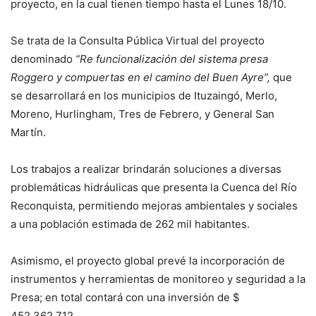
proyecto, en la cual tienen tiempo hasta el Lunes 18/10.
Se trata de la Consulta Pública Virtual del proyecto
denominado
“Re funcionalización del sistema presa
Roggero y compuertas en el camino del Buen Ayre”,
que
se desarrollará en los municipios de Ituzaingó, Merlo,
Moreno, Hurlingham, Tres de Febrero, y General San
Martín.
Los trabajos a realizar brindarán soluciones a diversas
problemáticas hidráulicas que presenta la Cuenca del Río
Reconquista, permitiendo mejoras ambientales y sociales
a una población estimada de 262 mil habitantes.
Asimismo, el proyecto global prevé la incorporación de
instrumentos y herramientas de monitoreo y seguridad a la
Presa; en total contará con una inversión de $
452.362.712.