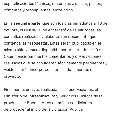
especificaciones técnicas, materiales a utilizar, planos,
cómputos y presupuestos, entre otros.
En la
segunda parte
, que son los días inmediatos al 18 de
octubre, el COMIREC se encargará de reunir todas las
consultas realizadas y elaborará un documento que
contenga las respuestas. Éstas serán publicadas en el
mismo sitio y estará disponible por un período de 10 días.
Cabe mencionar que los comentarios y observaciones
realizadas que se consideren técnicamente pertinentes y
viables, serán incorporados en los documentos del
proyecto.
Finalmente, una vez realizadas las observaciones, el
Ministerio de Infraestructura y Servicios Públicos de la
provincia de Buenos Aires estará en condiciones
de proceder al inicio de la Licitación Pública.