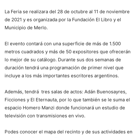
La Feria se realizara del 28 de octubre al 11 de noviembre
de 2021 y es organizada por la Fundación El Libro y el
Municipio de Merlo.
El evento contará con una superficie de más de 1.500
metros cuadrados y más de 50 expositores que ofrecerán
lo mejor de su catálogo. Durante sus dos semanas de
duración tendrá una programación de primer nivel que
incluye a los más importantes escritores argentinos.
Además, tendrá tres salas de actos: Adán Buenosayres,
Ficciones y El Eternauta, por lo que también se le suma el
espacio Homero Manzi donde funcionará un estudio de
televisión con transmisiones en vivo.
Podes conocer el mapa del recinto y de sus actividades en