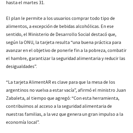
hasta el martes 31.
El plan le permite a los usuarios comprar todo tipo de
alimentos, a excepción de bebidas alcohólicas. En ese
sentido, el Ministerio de Desarrollo Social destacó que,
según la ONU, la tarjeta resulta “una buena práctica para
avanzar en el objetivo de ponerle fin a la pobreza, combatir
el hambre, garantizar la seguridad alimentaria y reducir las
desigualdades”.
“La tarjeta AlimentAR es clave para que la mesa de los
argentinos no vuelva a estar vacía”, afirmó el ministro Juan
Zabaleta, al tiempo que agregó: “Con esta herramienta,
contribuimos al acceso a la seguridad alimentaria de
nuestras familias, a la vez que genera un gran impulso a la
economía local”.