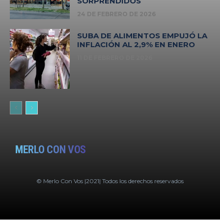
SORPRENDIDOS
24 DE FEBRERO DE 2026
SUBA DE ALIMENTOS EMPUJÓ LA
INFLACIÓN AL 2,9% EN ENERO
11 DE FEBRERO DE 2026
MERLO CON VOS
© Merlo Con Vos |2021| Todos los derechos reservados