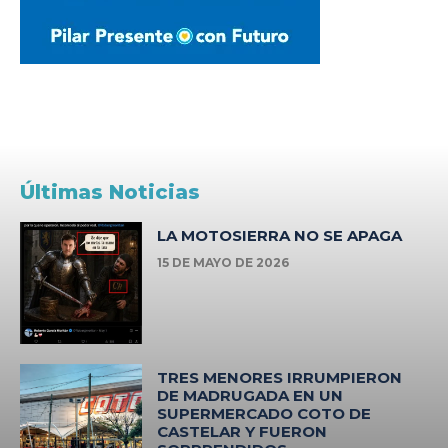
Últimas Noticias
LA MOTOSIERRA NO SE APAGA
15 DE MAYO DE 2026
TRES MENORES IRRUMPIERON
DE MADRUGADA EN UN
SUPERMERCADO COTO DE
CASTELAR Y FUERON