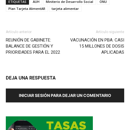
ETIQUETAS
AUH
Miniterio de Desarrollo Social
ONU
Plan Tarjeta AlimentAR
tarjeta alimentar
Artículo anterior
Artículo siguiente
REUNIÓN DE GABINETE:
VACUNACIÓN EN PBA: CASI
BALANCE DE GESTIÓN Y
15 MILLONES DE DOSIS
PRIORIDADES PARA EL 2022
APLICADAS
DEJA UNA RESPUESTA
INICIAR SESIÓN PARA DEJAR UN COMENTARIO