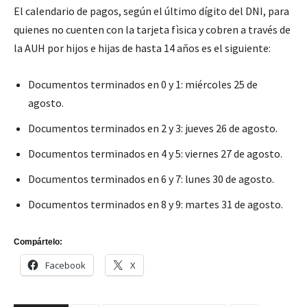
El calendario de pagos, según el último dígito del DNI, para
quienes no cuenten con la tarjeta fìsica y cobren a través de
la AUH por hijos e hijas de hasta 14 años es el siguiente:
Documentos terminados en 0 y 1: miércoles 25 de
agosto.
Documentos terminados en 2 y 3: jueves 26 de agosto.
Documentos terminados en 4 y 5: viernes 27 de agosto.
Documentos terminados en 6 y 7: lunes 30 de agosto.
Documentos terminados en 8 y 9: martes 31 de agosto.
Compártelo:
Facebook
X