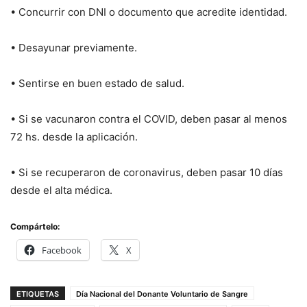
• Concurrir con DNI o documento que acredite identidad.
• Desayunar previamente.
• Sentirse en buen estado de salud.
• Si se vacunaron contra el COVID, deben pasar al menos
72 hs. desde la aplicación.
• Si se recuperaron de coronavirus, deben pasar 10 días
desde el alta médica.
Compártelo:
Facebook
X
ETIQUETAS
Día Nacional del Donante Voluntario de Sangre