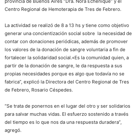
provincia de Buenos Aires “Dra. Nora Echenique” y el
Centro Regional de Hemoterapia de Tres de Febrero.
La actividad se realizó de 8 a 13 hs y tiene como objetivo
generar una concientización social sobre la necesidad de
contar con donaciones periódicas, además de promover
los valores de la donación de sangre voluntaria a fin de
fortalecer la solidaridad social.«Es la comunidad quien, a
partir de la donación de sangre, le da respuesta a sus
propias necesidades porque es algo que todavía no se
fabrica”, explicó la Directora del Centro Regional de Tres
de Febrero, Rosario Céspedes.
“Se trata de ponernos en el lugar del otro y ser solidarios
para salvar muchas vidas. El esfuerzo sostenido a través
del tiempo es lo que nos da una respuesta duradera”,
agregó.