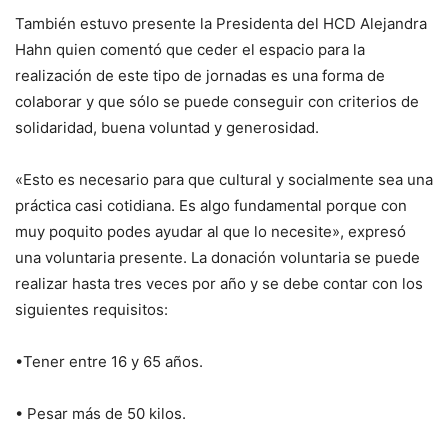
También estuvo presente la Presidenta del HCD Alejandra
Hahn quien comentó que ceder el espacio para la
realización de este tipo de jornadas es una forma de
colaborar y que sólo se puede conseguir con criterios de
solidaridad, buena voluntad y generosidad.
«Esto es necesario para que cultural y socialmente sea una
práctica casi cotidiana. Es algo fundamental porque con
muy poquito podes ayudar al que lo necesite», expresó
una voluntaria presente. La donación voluntaria se puede
realizar hasta tres veces por año y se debe contar con los
siguientes requisitos:
•Tener entre 16 y 65 años.
• Pesar más de 50 kilos.