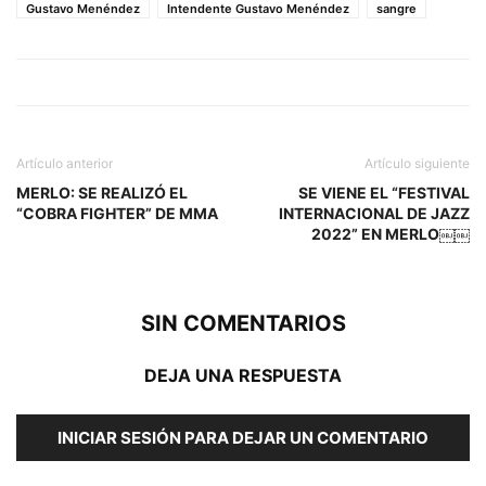
Gustavo Menéndez
Intendente Gustavo Menéndez
sangre
Artículo anterior
Artículo siguiente
MERLO: SE REALIZÓ EL
SE VIENE EL “FESTIVAL
“COBRA FIGHTER” DE MMA
INTERNACIONAL DE JAZZ
2022” EN MERLO￼￼
SIN COMENTARIOS
DEJA UNA RESPUESTA
INICIAR SESIÓN PARA DEJAR UN COMENTARIO