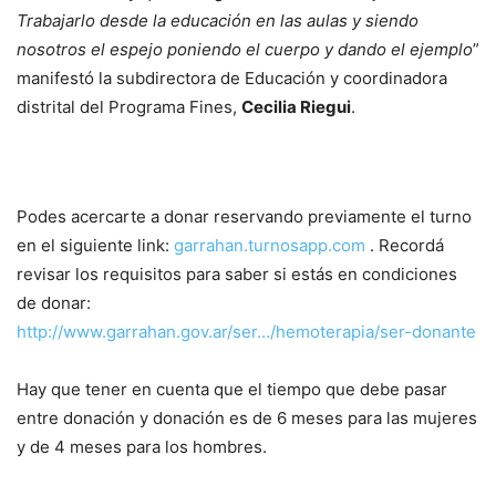
Trabajarlo desde la educación en las aulas y siendo
nosotros el espejo poniendo el cuerpo y dando el ejemplo
”
manifestó la subdirectora de Educación y coordinadora
distrital del Programa Fines,
Cecilia Riegui
.
Podes acercarte a donar reservando previamente el turno
en el siguiente link:
garrahan.turnosapp.com
. Recordá
revisar los requisitos para saber si estás en condiciones
de donar:
http://www.garrahan.gov.ar/ser…/hemoterapia/ser-donante
Hay que tener en cuenta que el tiempo que debe pasar
entre donación y donación es de 6 meses para las mujeres
y de 4 meses para los hombres.