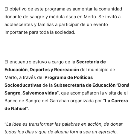
El objetivo de este programa es aumentar la comunidad
donante de sangre y médula ósea en Merlo. Se invitó a
adolescentes y familias a participar de un evento
importante para toda la sociedad.
El encuentro estuvo a cargo de la
Secretaría de
Educación, Deportes y Recreación
del municipio de
Merlo, a través del
Programa de Políticas
Socioeducativas
de la
Subsecretaría de Educación “Doná
Sangre, Salvemos vidas”
, que acompañaron la visita de el
Banco de Sangre del Garrahan organizada por “
La Carrera
de Nahuel
”.
“
La idea es transformar las palabras en acción, de donar
todos los días y que de alguna forma sea un ejercicio.